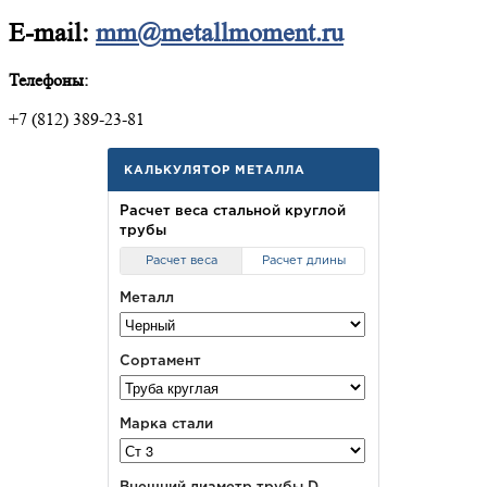
E-mail:
mm@metallmoment.ru
Телефоны:
+7 (812) 389-23-81