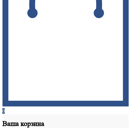
0
Ваша
корзина