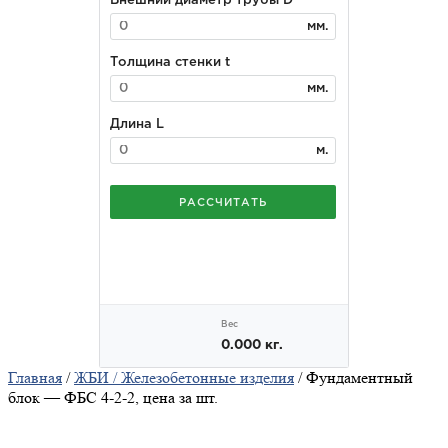
Главная
/
ЖБИ / Железобетонные изделия
/ Фундаментный
блок — ФБС 4-2-2, цена за шт.