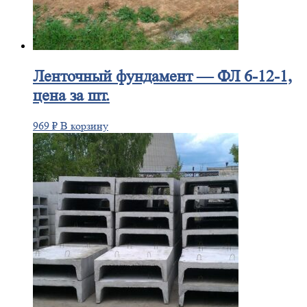
Ленточный
фундамент — ФЛ 6-12-1,
цена за шт.
969
₽
В корзину