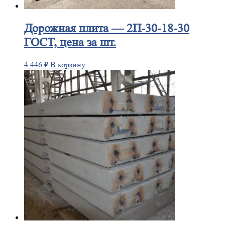
Дорожная
плита — 2П-30-18-30
ГОСТ, цена за шт.
4 446
₽
В корзину