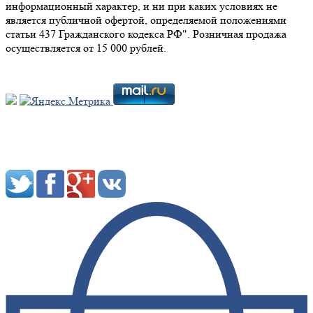
информационный характер, и ни при каких условиях не
является публичной офертой, определяемой положениями
статьи 437 Гражданского кодекса РФ". Розничная продажа
осуществляется от 15 000 рублей.
Мы в социальных сетях: