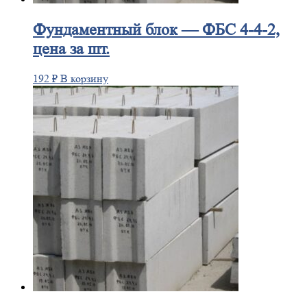
Фундаментный
блок — ФБС 4-4-2,
цена за шт.
192
₽
В корзину