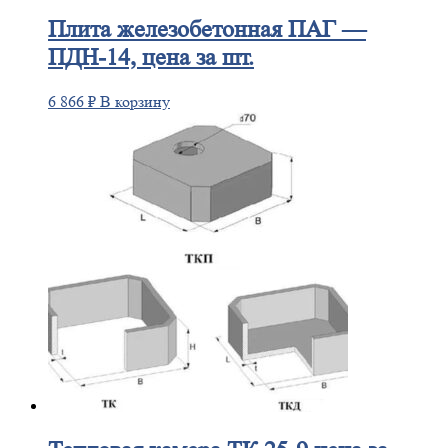
Плита
железобетонная ПАГ —
ПДН-14, цена за шт.
6 866
₽
В корзину