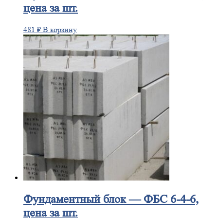
цена за шт.
481
₽
В корзину
Фундаментный
блок — ФБС 6-4-6,
цена за шт.