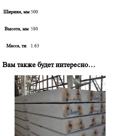
Ширина, мм
500
Высота, мм
580
Масса, тн
1.63
Вам также будет интересно…