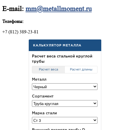
E-mail:
mm@metallmoment.ru
Телефоны:
+7 (812) 389-23-81