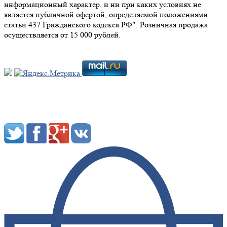
информационный характер, и ни при каких условиях не
является публичной офертой, определяемой положениями
статьи 437 Гражданского кодекса РФ". Розничная продажа
осуществляется от 15 000 рублей.
Мы в социальных сетях: