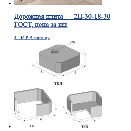
Дорожная
плита — 2П-30-18-30
ГОСТ, цена за шт.
4 446
₽
В корзину