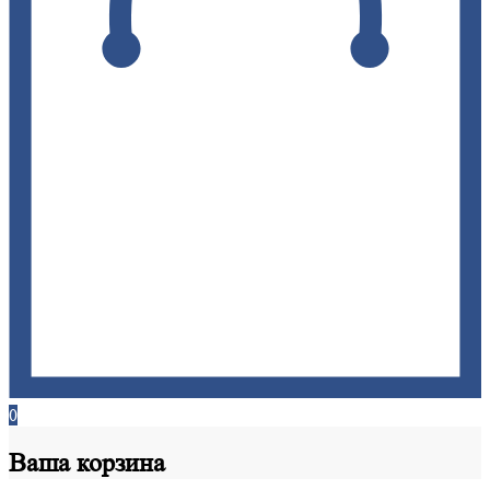
0
Ваша
корзина