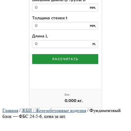
Главная
/
ЖБИ / Железобетонные изделия
/ Фундаментный
блок — ФБС 24-5-6, цена за шт.