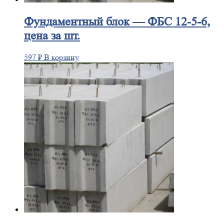
Фундаментный
блок — ФБС 12-5-6,
цена за шт.
597
₽
В корзину