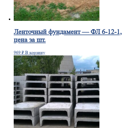
Ленточный
фундамент — ФЛ 6-12-1,
цена за шт.
969
₽
В корзину