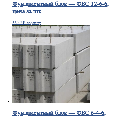
Фундаментный
блок — ФБС 12-6-6,
цена за шт.
669
₽
В корзину
Фундаментный
блок — ФБС 6-4-6,