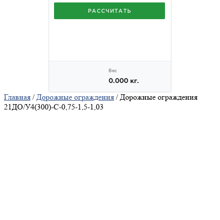
Главная
/
Дорожные ограждения
/ Дорожные ограждения
21ДО/У4(300)-С-0,75-1,5-1,03