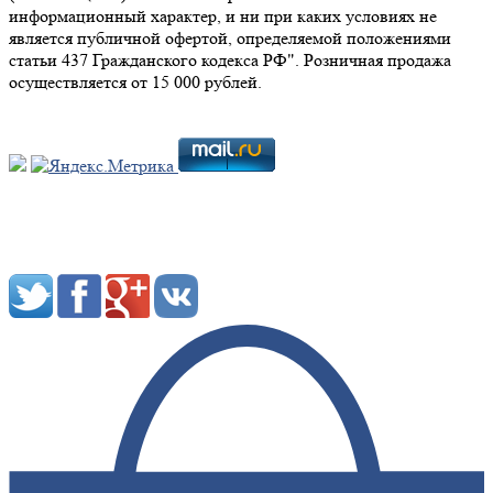
информационный характер, и ни при каких условиях не
является публичной офертой, определяемой положениями
статьи 437 Гражданского кодекса РФ". Розничная продажа
осуществляется от 15 000 рублей.
Мы в социальных сетях: