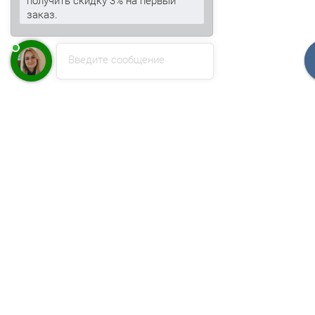
заказ.
Введите сообщение