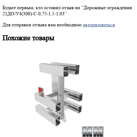
Будьте первым, кто оставил отзыв на “
Дорожные
ограждения
21ДО/У4(300)-С-0,75-1,5-1,03”
Для отправки отзыва вам необходимо
авторизоваться
.
Похожие товары