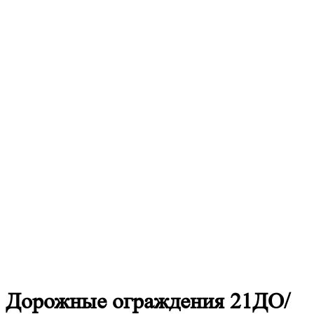
Дорожные
ограждения 21ДО/