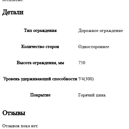
Детали
Тип ограждения
Дорожное ограждение
Количество сторон
Одностороннее
Высота ограждения, мм
750
Уровень удерживающей способности
У4(300)
Покрытие
Горячий цинк
Отзывы
Отзывов пока нет.