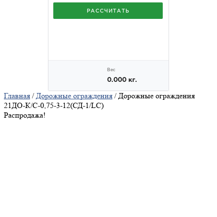
Главная
/
Дорожные ограждения
/ Дорожные ограждения
21ДО-К/С-0,75-3-12(СД-1/LC)
Распродажа!