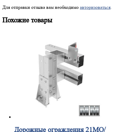
Для отправки отзыва вам необходимо
авторизоваться
.
Похожие товары
Дорожные
ограждения 21МО/