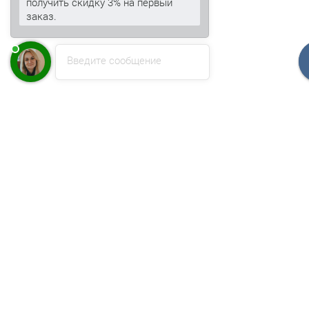
получить скидку 3% на первый
заказ.
Введите сообщение