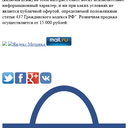
информационный характер, и ни при каких условиях не
является публичной офертой, определяемой положениями
статьи 437 Гражданского кодекса РФ". Розничная продажа
осуществляется от 15 000 рублей.
Мы в социальных сетях: