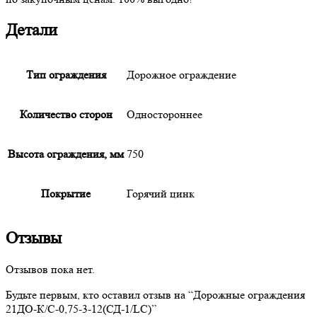
Детали
Тип ограждения
Дорожное ограждение
Количество сторон
Одностороннее
Высота ограждения, мм
750
Покрытие
Горячий цинк
Отзывы
Отзывов пока нет.
Будьте первым, кто оставил отзыв на “
Дорожные
ограждения
21ДО-К/С-0,75-3-12(СД-1/LC)”