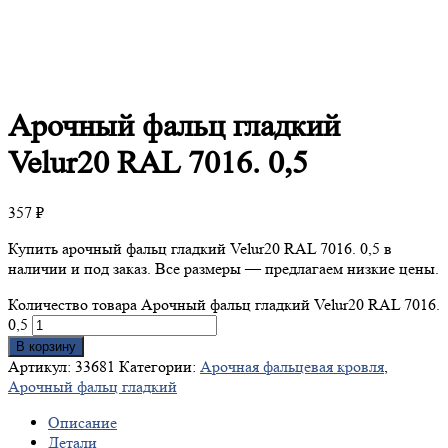
Арочный
фальц гладкий
Velur20 RAL 7016. 0,5
357
₽
Купить арочный фальц гладкий Velur20 RAL 7016. 0,5 в
наличии и под заказ. Все размеры — предлагаем низкие цены.
Количество товара Арочный фальц гладкий Velur20 RAL 7016.
0,5
В корзину
Артикул:
33681
Категории:
Арочная фальцевая кровля
,
Арочный фальц гладкий
Описание
Детали