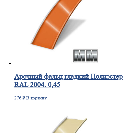
Арочный
фальц гладкий Полиэстер
RAL 2004. 0,45
276
₽
В корзину