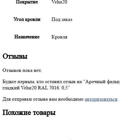
Покрытие
Velur20
Угол кровли
Под заказ
Назначение
Кровля
Отзывы
Отзывов пока нет.
Будьте первым, кто оставил отзыв на “
Арочный
фальц
гладкий Velur20 RAL 7016. 0,5”
Для отправки отзыва вам необходимо
авторизоваться
.
Похожие товары