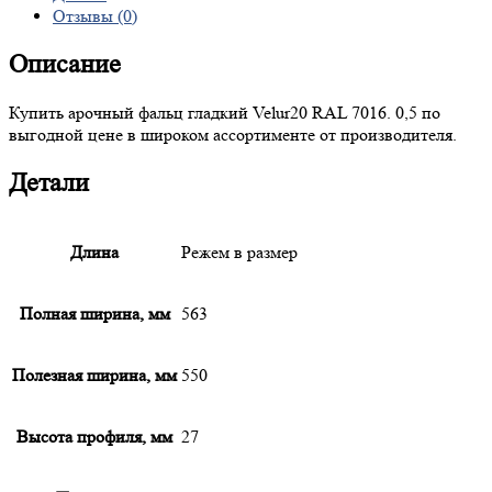
Отзывы (0)
Описание
Купить арочный фальц гладкий Velur20 RAL 7016. 0,5 по
выгодной цене в широком ассортименте от производителя.
Детали
Длина
Режем в размер
Полная ширина, мм
563
Полезная ширина, мм
550
Высота профиля, мм
27