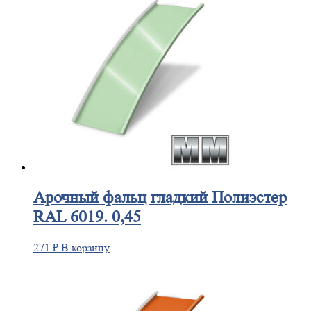
Арочный
фальц гладкий Полиэстер
RAL 6019. 0,45
271
₽
В корзину