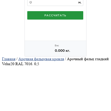
Главная
/
Арочная фальцевая кровля
/ Арочный фальц гладкий
Velur20 RAL 7016. 0,5