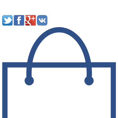
Мы в социальных сетях: