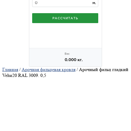
Главная
/
Арочная фальцевая кровля
/ Арочный фальц гладкий
Velur20 RAL 3009. 0,5