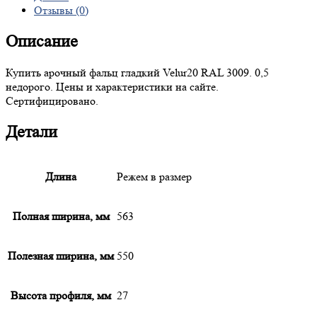
Отзывы (0)
Описание
Купить арочный фальц гладкий Velur20 RAL 3009. 0,5
недорого. Цены и характеристики на сайте.
Сертифицировано.
Детали
Длина
Режем в размер
Полная ширина, мм
563
Полезная ширина, мм
550
Высота профиля, мм
27