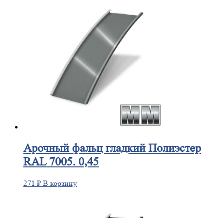
Арочный
фальц гладкий Полиэстер
RAL 7005. 0,45
271
₽
В корзину