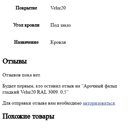
Покрытие
Velur20
Угол кровли
Под заказ
Назначение
Кровля
Отзывы
Отзывов пока нет.
Будьте первым, кто оставил отзыв на “
Арочный
фальц
гладкий Velur20 RAL 3009. 0,5”
Для отправки отзыва вам необходимо
авторизоваться
.
Похожие товары