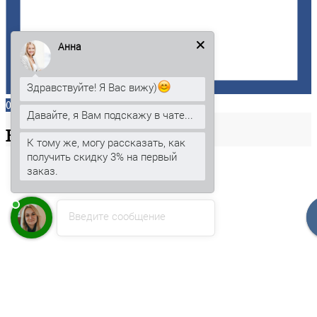
Анна
Здравствуйте! Я Вас вижу)
0
Давайте, я Вам подскажу в чате...
Ваша
корзина
К тому же, могу рассказать, как
получить скидку 3% на первый
заказ.
Введите сообщение