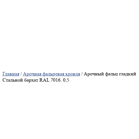
Главная
/
Арочная фальцевая кровля
/ Арочный фальц гладкий
Стальной бархат RAL 7016. 0,5