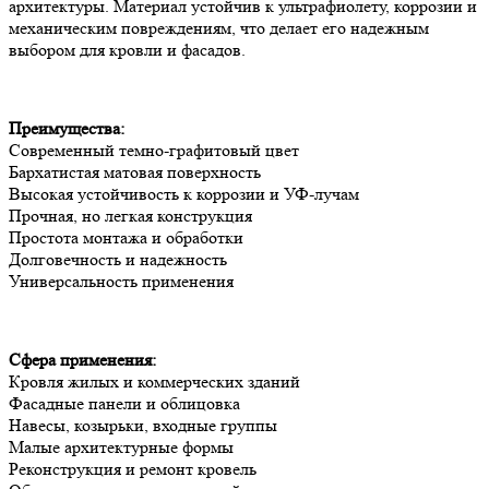
архитектуры. Материал устойчив к ультрафиолету, коррозии и
механическим повреждениям, что делает его надежным
выбором для кровли и фасадов.
Преимущества:
Современный темно-графитовый цвет
Бархатистая матовая поверхность
Высокая устойчивость к коррозии и УФ-лучам
Прочная, но легкая конструкция
Простота монтажа и обработки
Долговечность и надежность
Универсальность применения
Сфера применения:
Кровля жилых и коммерческих зданий
Фасадные панели и облицовка
Навесы, козырьки, входные группы
Малые архитектурные формы
Реконструкция и ремонт кровель