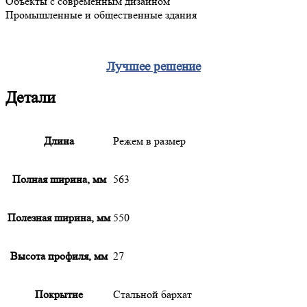
Объекты с современным дизайном
Промышленные и общественные здания
Лучшее решение
Детали
Длина
Режем в размер
Полная ширина, мм
563
Полезная ширина, мм
550
Высота профиля, мм
27
Покрытие
Стальной бархат