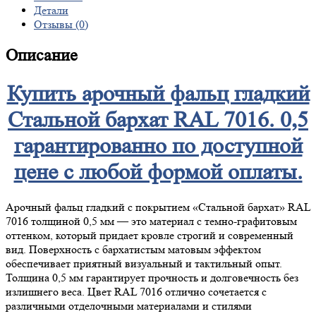
Детали
Отзывы (0)
Описание
Купить арочный фальц гладкий
Стальной бархат RAL 7016. 0,5
гарантированно по доступной
цене с любой формой оплаты.
Арочный фальц гладкий с покрытием «Стальной бархат» RAL
7016 толщиной 0,5 мм — это материал с темно-графитовым
оттенком, который придает кровле строгий и современный
вид. Поверхность с бархатистым матовым эффектом
обеспечивает приятный визуальный и тактильный опыт.
Толщина 0,5 мм гарантирует прочность и долговечность без
излишнего веса. Цвет RAL 7016 отлично сочетается с
различными отделочными материалами и стилями