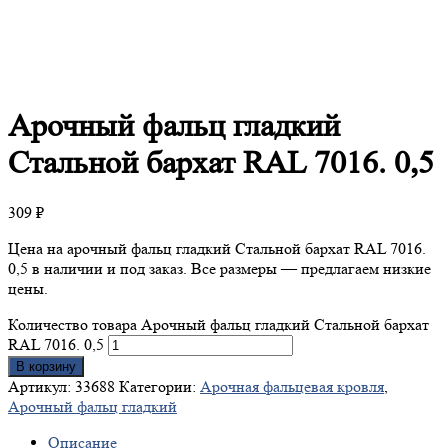
Арочный
фальц гладкий
Стальной бархат RAL 7016. 0,5
309
₽
Цена на арочный фальц гладкий Стальной бархат RAL 7016.
0,5 в наличии и под заказ. Все размеры — предлагаем низкие
цены.
Количество товара Арочный фальц гладкий Стальной бархат
RAL 7016. 0,5
В корзину
Артикул:
33688
Категории:
Арочная фальцевая кровля
,
Арочный фальц гладкий
Описание