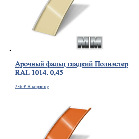
Арочный
фальц гладкий Полиэстер
RAL 1014. 0,45
236
₽
В корзину