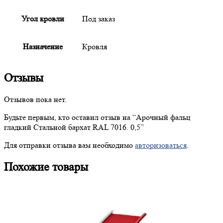
Угол кровли
Под заказ
Назначение
Кровля
Отзывы
Отзывов пока нет.
Будьте первым, кто оставил отзыв на “
Арочный
фальц
гладкий Стальной бархат RAL 7016. 0,5”
Для отправки отзыва вам необходимо
авторизоваться
.
Похожие товары