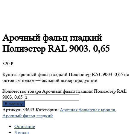
Арочный
фальц гладкий
Полиэстер RAL 9003. 0,65
320
₽
Купить арочный фальц гладкий Полиэстер RAL 9003. 0,65 по
оптовым ценам — большой выбор продукции
Количество товара Арочный фальц гладкий Полиэстер RAL
9003. 0,65
В корзину
Артикул:
33643
Категории:
Арочная фальцевая кровля
,
Арочный фальц гладкий
Описание
Детали