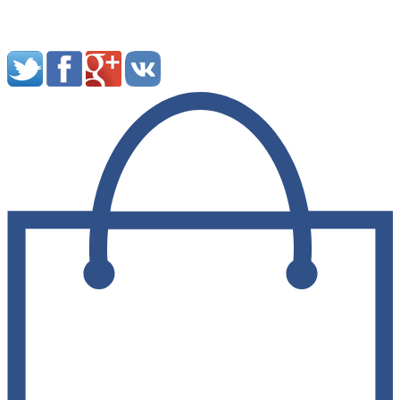
Мы в социальных сетях: