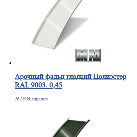
Арочный
фальц гладкий Полиэстер
RAL 9003. 0,45
262
₽
В корзину