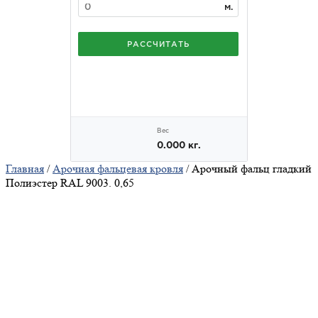
Главная
/
Арочная фальцевая кровля
/ Арочный фальц гладкий
Полиэстер RAL 9003. 0,65