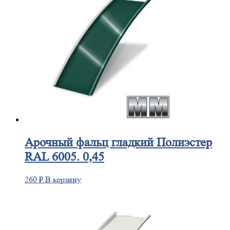
Арочный
фальц гладкий Полиэстер
RAL 6005. 0,45
260
₽
В корзину