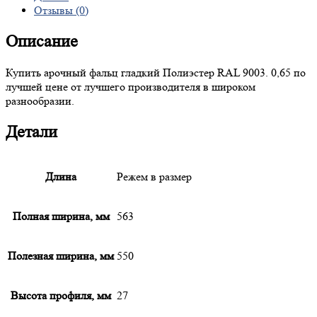
Отзывы (0)
Описание
Купить арочный фальц гладкий Полиэстер RAL 9003. 0,65 по
лучшей цене от лучшего производителя в широком
разнообразии.
Детали
Длина
Режем в размер
Полная ширина, мм
563
Полезная ширина, мм
550
Высота профиля, мм
27