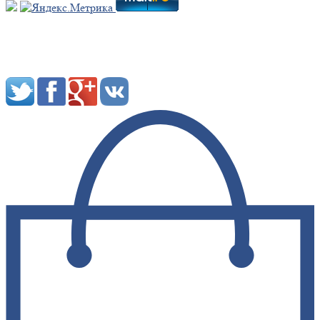
Мы в социальных сетях: