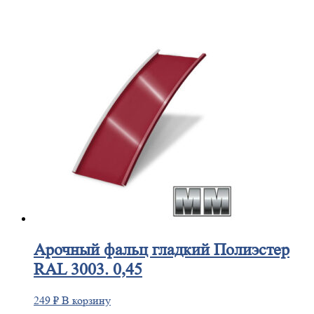
Арочный
фальц гладкий Полиэстер
RAL 3003. 0,45
249
₽
В корзину