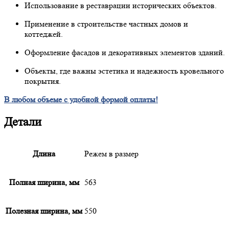
Использование в реставрации исторических объектов.
Применение в строительстве частных домов и
коттеджей.
Оформление фасадов и декоративных элементов зданий.
Объекты, где важны эстетика и надежность кровельного
покрытия.
В любом объеме с удобной формой оплаты!
Детали
Длина
Режем в размер
Полная ширина, мм
563
Полезная ширина, мм
550