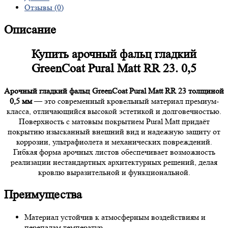
Отзывы (0)
Описание
Купить арочный фальц гладкий
GreenCoat Pural Matt RR 23. 0,5
Арочный гладкий фальц GreenCoat Pural Matt RR 23 толщиной
0,5 мм
— это современный кровельный материал премиум-
класса, отличающийся высокой эстетикой и долговечностью.
Поверхность с матовым покрытием Pural Matt придаёт
покрытию изысканный внешний вид и надежную защиту от
коррозии, ультрафиолета и механических повреждений.
Гибкая форма арочных листов обеспечивает возможность
реализации нестандартных архитектурных решений, делая
кровлю выразительной и функциональной.
Преимущества
Материал устойчив к атмосферным воздействиям и
перепадам температур.