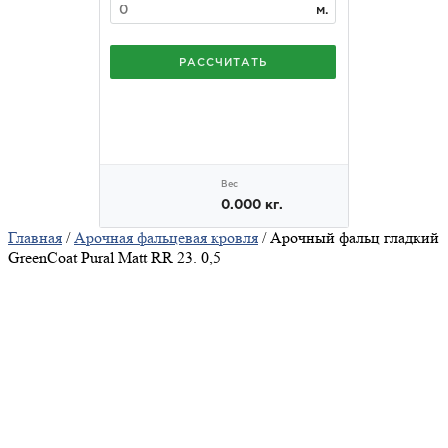
Главная
/
Арочная фальцевая кровля
/ Арочный фальц гладкий
GreenCoat Pural Matt RR 23. 0,5