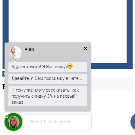
Анна
Здравствуйте! Я Вас вижу)
0
Давайте, я Вам подскажу в чате...
Ваша
корзина
К тому же, могу рассказать, как
получить скидку 3% на первый
заказ.
Введите сообщение