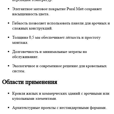
Элегантное матовое покрытие Pural Matt сохраняет
насыщенность цвета.
Гибкость позволяет использовать панели для арочных и
сложных конструкций.
Толщина 0,5 мм обеспечивает лёгкость и простоту
монтажа.
Долговечность и минимальные затраты на
обслуживание.
Экологичное и современное решение для кровельных
систем.
Области применения
Кровля жилых и коммерческих зданий с арочными или
купольными элементами.
Архитектурные проекты с нестандартными формами.