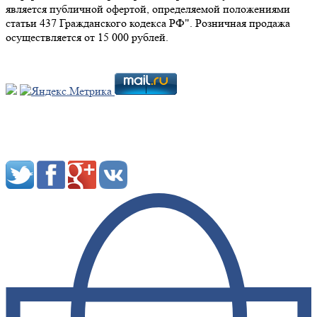
является публичной офертой, определяемой положениями
статьи 437 Гражданского кодекса РФ". Розничная продажа
осуществляется от 15 000 рублей.
Мы в социальных сетях: