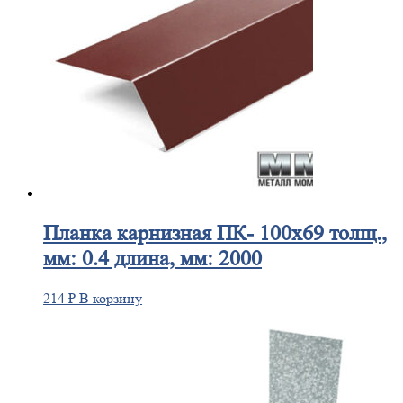
Планка
карнизная ПК- 100х69 толщ.,
мм: 0.4 длина, мм: 2000
214
₽
В корзину