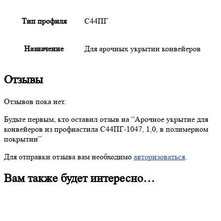
Тип профиля
С44ПГ
Назначение
Для арочных укрытии конвейеров
Отзывы
Отзывов пока нет.
Будьте первым, кто оставил отзыв на “
Арочное
укрытие для
конвейеров из профнастила С44ПГ-1047, 1,0, в полимерном
покрытии”
Для отправки отзыва вам необходимо
авторизоваться
.
Вам также будет интересно…