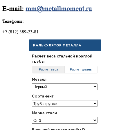
E-mail:
mm@metallmoment.ru
Телефоны:
+7 (812) 389-23-81