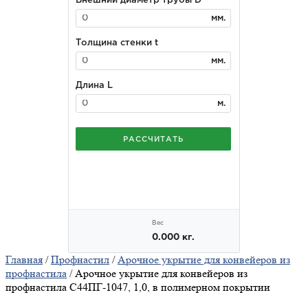
Главная
/
Профнастил
/
Арочное укрытие для конвейеров из
профнастила
/ Арочное укрытие для конвейеров из
профнастила С44ПГ-1047, 1,0, в полимерном покрытии