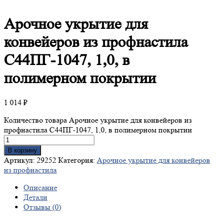
Арочное
укрытие для
конвейеров из профнастила
С44ПГ-1047, 1,0, в
полимерном покрытии
1 014
₽
Количество товара Арочное укрытие для конвейеров из
профнастила С44ПГ-1047, 1,0, в полимерном покрытии
В корзину
Артикул:
29252
Категория:
Арочное укрытие для конвейеров
из профнастила
Описание
Детали
Отзывы (0)