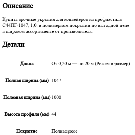
Описание
Купить арочные укрытия для конвейеров из профнастила
С44ПГ-1047, 1,0, в полимерном покрытии по выгодной цене
в широком ассортименте от производителя.
Детали
Длина
От 0,20 м — по 20 м (Режем в размер)
Полная ширина (мм)
1047
Полезная ширина (мм)
1000
Высота профиля (мм)
44
Покрытие
Полимерное