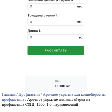
Главная
/
Профнастил
/
Арочное укрытие для конвейеров из
профнастила
/ Арочное укрытие для конвейеров из
профнастила С8ПГ-1200, 1,0, нержавеющий