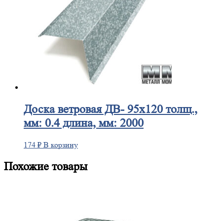
Доска
ветровая ДВ- 95х120 толщ.,
мм: 0.4 длина, мм: 2000
174
₽
В корзину
Похожие товары