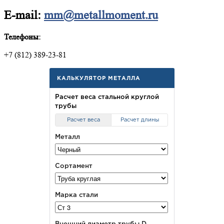
E-mail:
mm@metallmoment.ru
Телефоны:
+7 (812) 389-23-81