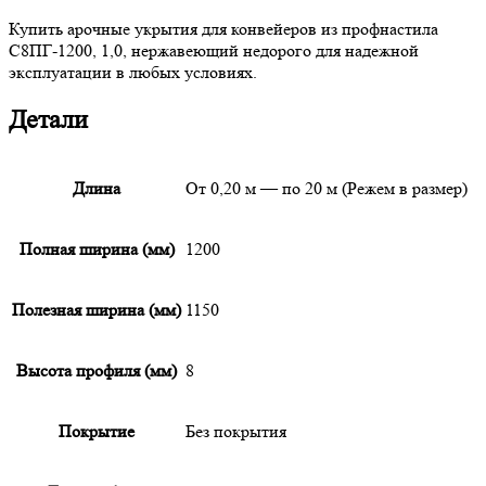
Купить арочные укрытия для конвейеров из профнастила
С8ПГ-1200, 1,0, нержавеющий недорого для надежной
эксплуатации в любых условиях.
Детали
Длина
От 0,20 м — по 20 м (Режем в размер)
Полная ширина (мм)
1200
Полезная ширина (мм)
1150
Высота профиля (мм)
8
Покрытие
Без покрытия