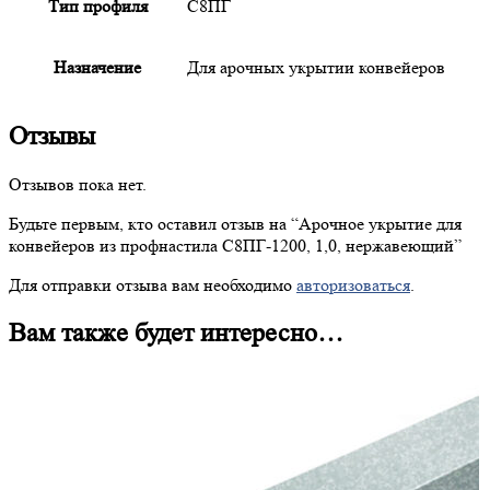
Тип профиля
С8ПГ
Назначение
Для арочных укрытии конвейеров
Отзывы
Отзывов пока нет.
Будьте первым, кто оставил отзыв на “
Арочное
укрытие для
конвейеров из профнастила С8ПГ-1200, 1,0, нержавеющий”
Для отправки отзыва вам необходимо
авторизоваться
.
Вам также будет интересно…