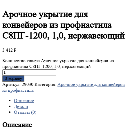
Арочное
укрытие для
конвейеров из профнастила
С8ПГ-1200, 1,0, нержавеющий
3 412
₽
Количество товара Арочное укрытие для конвейеров из
профнастила С8ПГ-1200, 1,0, нержавеющий
В корзину
Артикул:
29030
Категория:
Арочное укрытие для конвейеров
из профнастила
Описание
Детали
Отзывы (0)
Описание