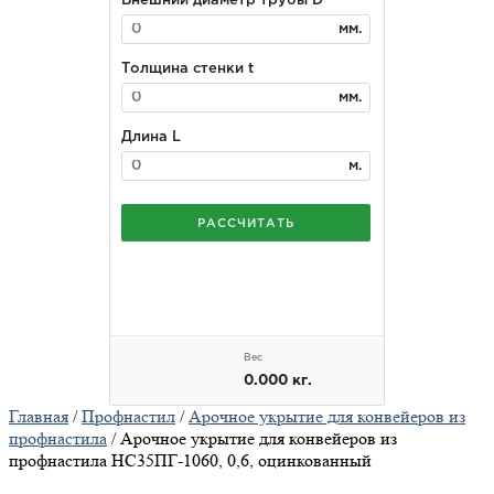
Главная
/
Профнастил
/
Арочное укрытие для конвейеров из
профнастила
/ Арочное укрытие для конвейеров из
профнастила НС35ПГ-1060, 0,6, оцинкованный