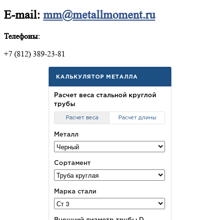
E-mail:
mm@metallmoment.ru
Телефоны:
+7 (812) 389-23-81