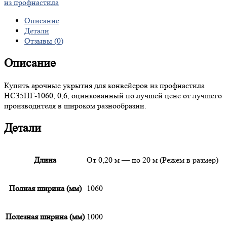
из профнастила
Описание
Детали
Отзывы (0)
Описание
Купить арочные укрытия для конвейеров из профнастила
НС35ПГ-1060, 0,6, оцинкованный по лучшей цене от лучшего
производителя в широком разнообразии.
Детали
Длина
От 0,20 м — по 20 м (Режем в размер)
Полная ширина (мм)
1060
Полезная ширина (мм)
1000