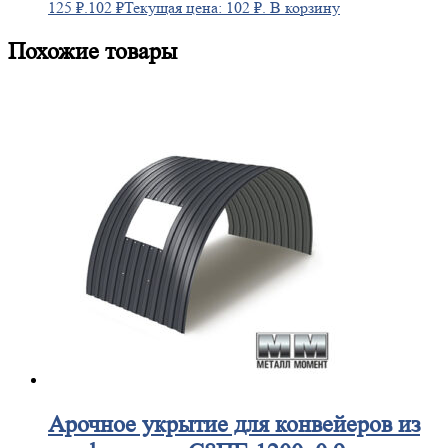
125 ₽.
102
₽
Текущая цена: 102 ₽.
В корзину
Похожие товары
Арочное
укрытие для конвейеров из