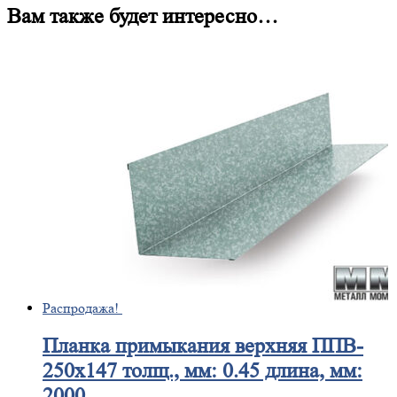
Вам также будет интересно…
Распродажа!
Планка
примыкания верхняя ППВ-
250х147 толщ., мм: 0.45 длина, мм:
2000