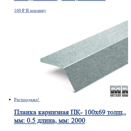
160
₽
В корзину
Распродажа!
Планка
карнизная ПК- 100х69 толщ.,
мм: 0.5 длина, мм: 2000