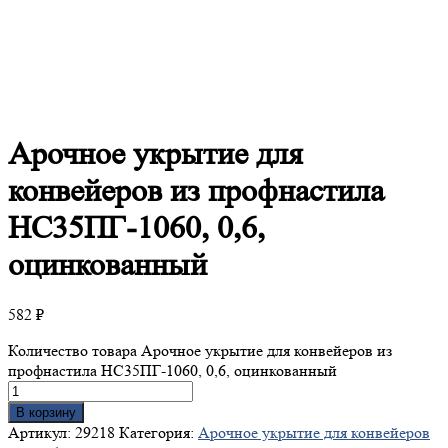
Арочное
укрытие для
конвейеров из профнастила
НС35ПГ-1060, 0,6,
оцинкованный
582
₽
Количество товара Арочное укрытие для конвейеров из
профнастила НС35ПГ-1060, 0,6, оцинкованный
В корзину
Артикул:
29218
Категория:
Арочное укрытие для конвейеров