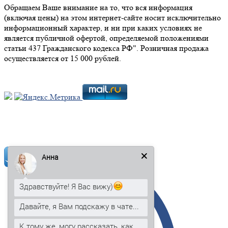
Обращаем Ваше внимание на то, что вся информация
(включая цены) на этом интернет-сайте носит исключительно
информационный характер, и ни при каких условиях не
является публичной офертой, определяемой положениями
статьи 437 Гражданского кодекса РФ". Розничная продажа
осуществляется от 15 000 рублей.
Мы в социальных сетях:
Анна
Здравствуйте! Я Вас вижу)
Давайте, я Вам подскажу в чате...
К тому же, могу рассказать, как