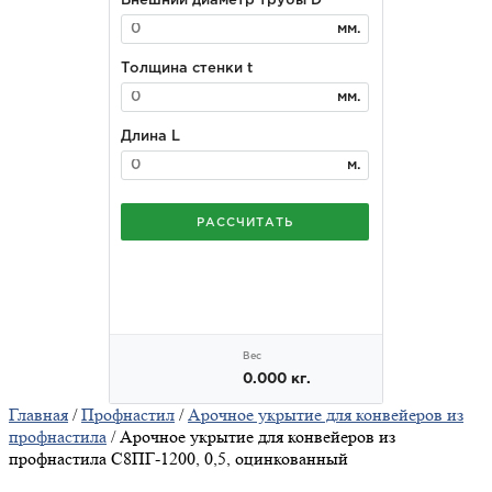
Главная
/
Профнастил
/
Арочное укрытие для конвейеров из
профнастила
/ Арочное укрытие для конвейеров из
профнастила С8ПГ-1200, 0,5, оцинкованный