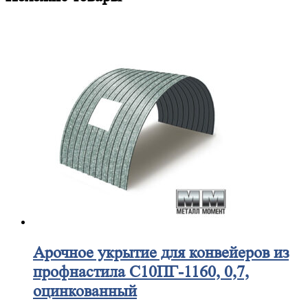
Арочное
укрытие для конвейеров из
профнастила С10ПГ-1160, 0,7,
оцинкованный