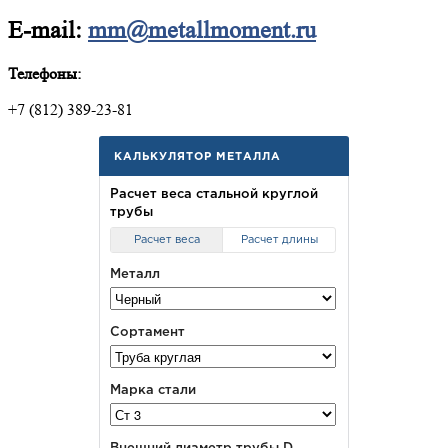
E-mail:
mm@metallmoment.ru
Телефоны:
+7 (812) 389-23-81