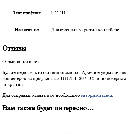
Тип профиля
Н112ПГ
Назначение
Для арочных укрытии конвейеров
Отзывы
Отзывов пока нет.
Будьте первым, кто оставил отзыв на “
Арочное
укрытие для
конвейеров из профнастила Н112ПГ-807, 0,5, в полимерном
покрытии”
Для отправки отзыва вам необходимо
авторизоваться
.
Вам также будет интересно…