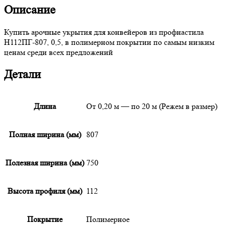
Описание
Купить арочные укрытия для конвейеров из профнастила
Н112ПГ-807, 0,5, в полимерном покрытии по самым низким
ценам среди всех предложений
Детали
Длина
От 0,20 м — по 20 м (Режем в размер)
Полная ширина (мм)
807
Полезная ширина (мм)
750
Высота профиля (мм)
112
Покрытие
Полимерное