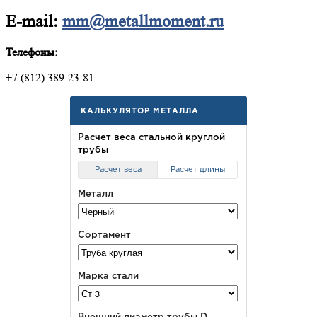
E-mail:
mm@metallmoment.ru
Телефоны:
+7 (812) 389-23-81