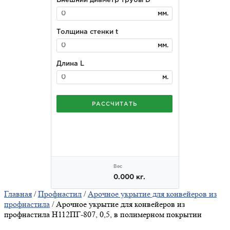
Главная
/
Профнастил
/
Арочное укрытие для конвейеров из
профнастила
/ Арочное укрытие для конвейеров из
профнастила Н112ПГ-807, 0,5, в полимерном покрытии