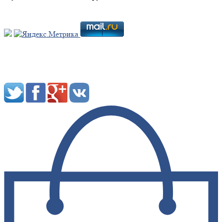
Мы в социальных сетях: