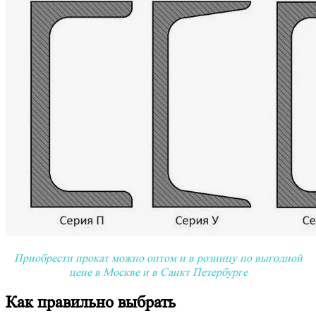
Приобрести прокат можно оптом и в розницу по выгодной
цене в Москве и в Санкт Петербурге
Как правильно выбрать