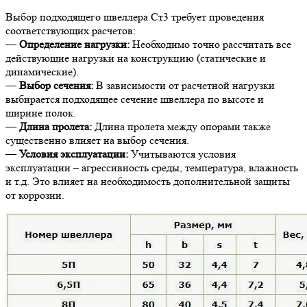
Выбор подходящего швеллера Ст3 требует проведения
соответствующих расчетов:
—
Определение нагрузки:
Необходимо точно рассчитать все
действующие нагрузки на конструкцию (статические и
динамические).
—
Выбор сечения:
В зависимости от расчетной нагрузки
выбирается подходящее сечение швеллера по высоте и
ширине полок.
—
Длина пролета:
Длина пролета между опорами также
существенно влияет на выбор сечения.
—
Условия эксплуатации:
Учитываются условия
эксплуатации – агрессивность среды, температура, влажность
и т.д. Это влияет на необходимость дополнительной защиты
от коррозии.