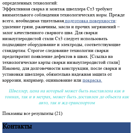
определенных технологий:
Эффективная сварка и монтаж швеллера Ст3 требуют
внимательного соблюдения технологических норм. Прежде
всего, необходима тщательная
подготовка поверхности
:
удаление грязи, ржавчины, масла и прочих загрязнений –
залог качественного сварного шва. Для сварки
низкоуглеродистой стали Ст3 следует использовать
подходящее оборудование и электроды, соответствующие
стандартам. Строгое следование технологии сварки
предотвратит появление дефектов в швах. [Ссылка на
технологические карты сварки низкоуглеродистой стали]
Наконец, для долговечности конструкции, после сварки и
установки швеллера, обязательна надежная защита от
коррозии, например, оцинкование или
покраска.
Швеллер, цена на который может быть выставлена как в
тоннах, так и в метрах, может быть доставлен до объекта как
авто, так и жд-транспортом
Показаны все результаты (21)
Контакты