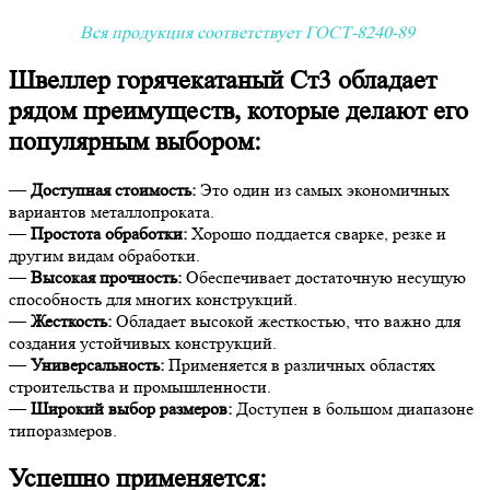
Вся продукция соответствует ГОСТ-8240-89
Швеллер горячекатаный Ст3 обладает
рядом преимуществ, которые делают его
популярным выбором:
—
Доступная стоимость:
Это один из самых экономичных
вариантов металлопроката.
—
Простота обработки:
Хорошо поддается сварке, резке и
другим видам обработки.
—
Высокая прочность:
Обеспечивает достаточную несущую
способность для многих конструкций.
—
Жесткость:
Обладает высокой жесткостью, что важно для
создания устойчивых конструкций.
—
Универсальность:
Применяется в различных областях
строительства и промышленности.
—
Широкий выбор размеров:
Доступен в большом диапазоне
типоразмеров.
Успешно применяется: