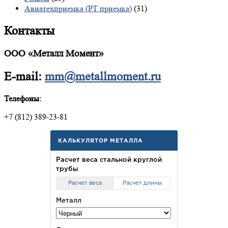
Авиатехприемка (РТ приемка)
(31)
Контакты
ООО «Металл Момент»
E-mail:
mm@metallmoment.ru
Телефоны:
+7 (812) 389-23-81