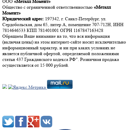
ООО
«Металл Момент»
Общество с ограниченной ответственностью
«Металл
Момент»
Юридический адрес:
197342, г. Санкт-Петербург, ул.
Сердобольская, дом 65, литер А, помещение 707-712Н, ИНН
7814646533 КПП 781401001 ОГРН 1167847163428
Обращаем Ваше внимание на то, что вся информация
(включая цены) на этом интернет-сайте носит исключительно
информационный характер, и ни при каких условиях не
является публичной офертой, определяемой положениями
статьи 437 Гражданского кодекса РФ". Розничная продажа
осуществляется от 15 000 рублей.
Мы в социальных сетях: