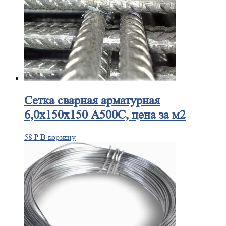
Сетка
сварная арматурная
6,0х150х150 А500С, цена за м2
58
₽
В корзину