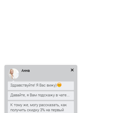
Анна
Здравствуйте! Я Вас вижу)
Давайте, я Вам подскажу в чате...
К тому же, могу рассказать, как
получить скидку 3% на первый