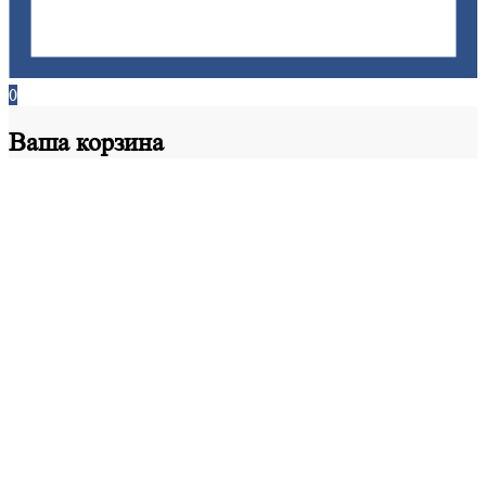
0
Ваша
корзина