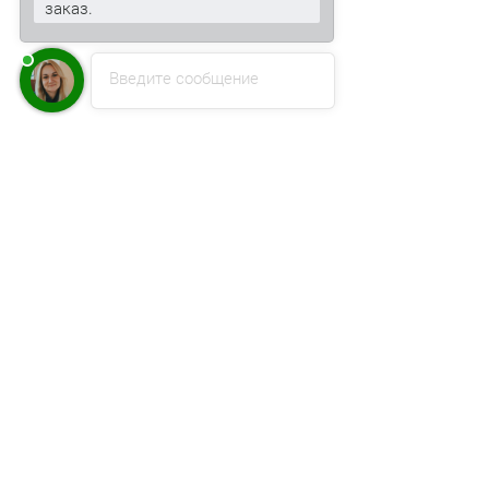
заказ.
Введите сообщение