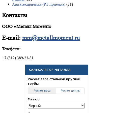
Авиатехприемка (РТ приемка)
(31)
Контакты
ООО «Металл Момент»
E-mail:
mm@metallmoment.ru
Телефоны:
+7 (812) 389-23-81