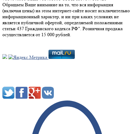
Обращаем Ваше внимание на то, что вся информация
(включая цены) на этом интернет-сайте носит исключительно
информационный характер, и ни при каких условиях не
является публичной офертой, определяемой положениями
статьи 437 Гражданского кодекса РФ". Розничная продажа
осуществляется от 15 000 рублей.
Мы в социальных сетях: