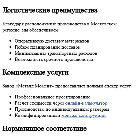
Логистические преимущества
Благодаря расположению производства в Московском
регионе, мы обеспечиваем:
Оперативную доставку материалов
Гибкое планирование поставок
Минимизацию транспортных расходов
Возможность срочного производства
Комплексные услуги
Завод «Металл Момент» предоставляет полный спектр услуг:
Профессиональное проектирование
Расчет стоимости через
онлайн-калькулятор
Производство по индивидуальным размерам
Квалифицированный
монтаж конструкций
Нормативное соответствие