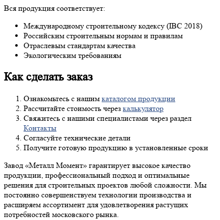
Вся продукция соответствует:
Международному строительному кодексу (IBC 2018)
Российским строительным нормам и правилам
Отраслевым стандартам качества
Экологическим требованиям
Как сделать заказ
Ознакомьтесь с нашим
каталогом продукции
Рассчитайте стоимость через
калькулятор
Свяжитесь с нашими специалистами через раздел
Контакты
Согласуйте технические детали
Получите готовую продукцию в установленные сроки
Завод «Металл Момент» гарантирует высокое качество
продукции, профессиональный подход и оптимальные
решения для строительных проектов любой сложности. Мы
постоянно совершенствуем технологии производства и
расширяем ассортимент для удовлетворения растущих
потребностей московского рынка.