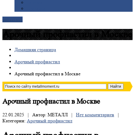
Галерея
Доставка
Контакты
Арочный профнастил в Москве
Домашняя страница
Арочный профнастил
Арочный
профнастил в Москве
Арочный
профнастил в Москве
22.01.2025 | Автор: МЕТАЛЛ |
Нет комментариев
|
Категории:
Арочный профнастил