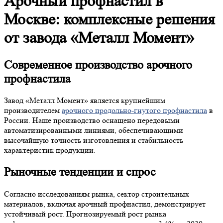
Арочный профнастил в
Москве: комплексные решения
от завода «Металл Момент»
Современное производство арочного
профнастила
Завод «Металл Момент» является крупнейшим
производителем
арочного продольно-гнутого профнастила
в
России. Наше производство оснащено передовыми
автоматизированными линиями, обеспечивающими
высочайшую точность изготовления и стабильность
характеристик продукции.
Рыночные тенденции и спрос
Согласно исследованиям рынка, сектор строительных
материалов, включая арочный профнастил, демонстрирует
устойчивый рост. Прогнозируемый рост рынка