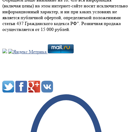
(включая цены) на этом интернет-сайте носит исключительно
информационный характер, и ни при каких условиях не
является публичной офертой, определяемой положениями
статьи 437 Гражданского кодекса РФ". Розничная продажа
осуществляется от 15 000 рублей.
Мы в социальных сетях: