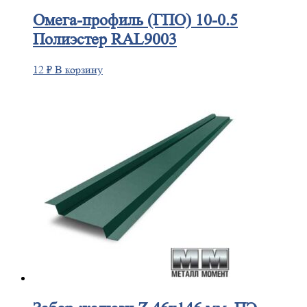
Омега-профиль
(ГПО) 10-0.5
Полиэстер RAL9003
12
₽
В корзину