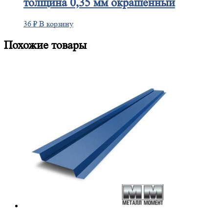
толщина 0,35 мм окрашенный
36
₽
В корзину
Похожие товары