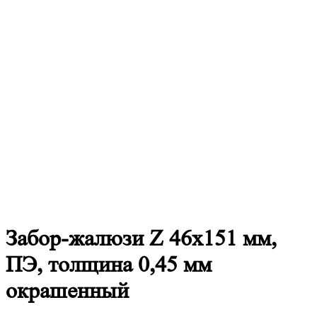
Забор-жалюзи
Z 46х151 мм,
ПЭ, толщина 0,45 мм
окрашенный