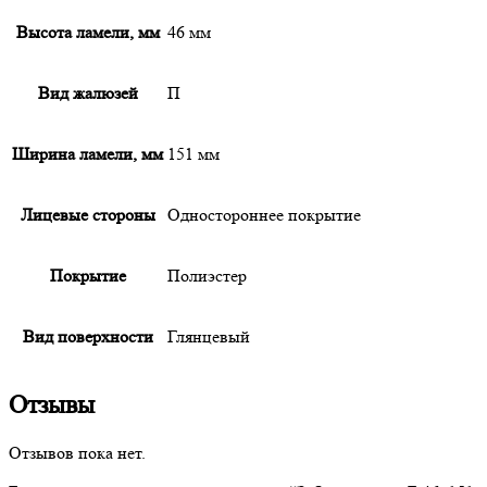
Высота ламели, мм
46 мм
Вид жалюзей
П
Ширина ламели, мм
151 мм
Лицевые стороны
Одностороннее покрытие
Покрытие
Полиэстер
Вид поверхности
Глянцевый
Отзывы
Отзывов пока нет.