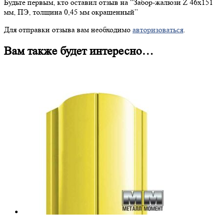
Будьте первым, кто оставил отзыв на “
Забор-жалюзи
Z 46х151
мм, ПЭ, толщина 0,45 мм окрашенный”
Для отправки отзыва вам необходимо
авторизоваться
.
Вам также будет интересно…