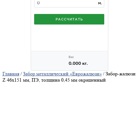
Главная
/
Забор металлический «Еврожалюзи»
/ Забор-жалюзи
Z 46х151 мм, ПЭ, толщина 0,45 мм окрашенный