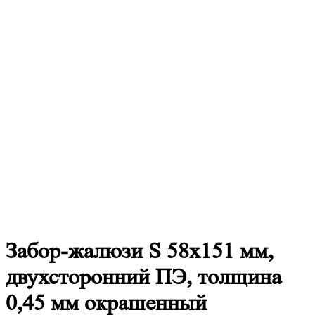
Забор-жалюзи
S 58х151 мм,
двухсторонний ПЭ, толщина
0,45 мм окрашенный