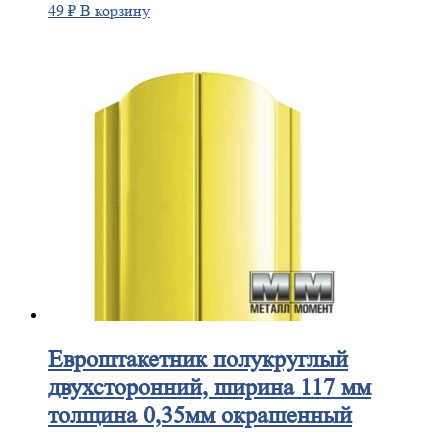
49
₽
В корзину
Евроштакетник
полукруглый
двухсторонний, ширина 117 мм
толщина 0,35мм окрашенный