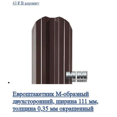
43
₽
В корзину
Евроштакетник
М-образный
двухсторонний, ширина 111 мм,
толщина 0,35 мм окрашенный