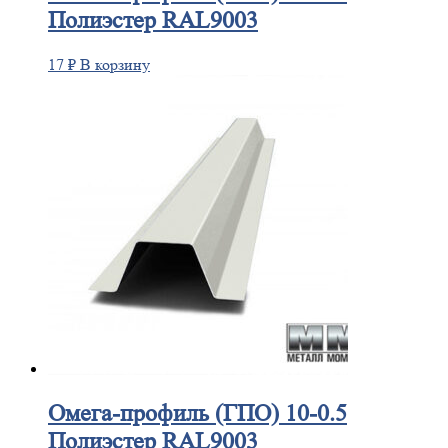
Полиэстер RAL9003
17
₽
В корзину
Омега-профиль
(ГПО) 10-0.5
Полиэстер RAL9003