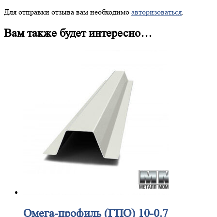
Для отправки отзыва вам необходимо
авторизоваться
.
Вам также будет интересно…
Омега-профиль
(ГПО) 10-0.7