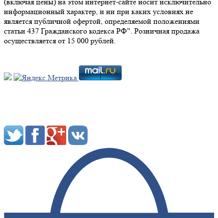
(включая цены) на этом интернет-сайте носит исключительно
информационный характер, и ни при каких условиях не
является публичной офертой, определяемой положениями
статьи 437 Гражданского кодекса РФ". Розничная продажа
осуществляется от 15 000 рублей.
Мы в социальных сетях: