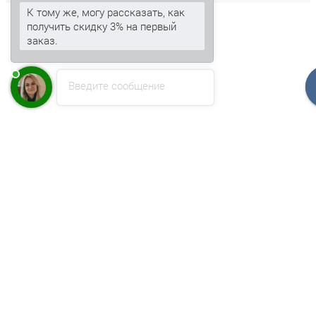
К тому же, могу рассказать, как
получить скидку 3% на первый
заказ.
Введите сообщение