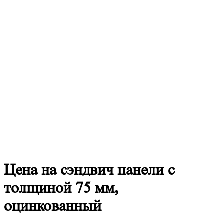
Цена
на сэндвич панели с
толщиной 75 мм,
оцинкованный