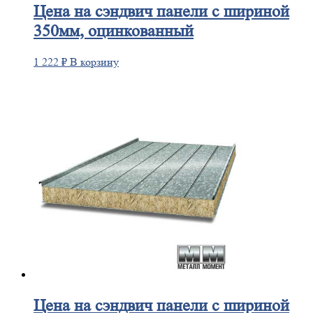
Цена
на сэндвич панели с шириной
350мм, оцинкованный
1 222
₽
В корзину
Цена
на сэндвич панели с шириной