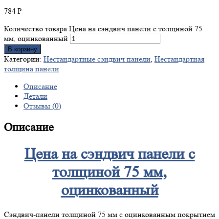
784
₽
Количество товара Цена на сэндвич панели с толщиной 75
мм, оцинкованный
В корзину
Категории:
Нестандартные сэндвич панели
,
Нестандартная
толщина панели
Описание
Детали
Отзывы (0)
Описание
Цена на сэндвич панели с
толщиной 75 мм,
оцинкованный
Сэндвич-панели толщиной 75 мм с оцинкованным покрытием