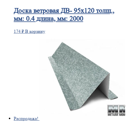
Доска
ветровая ДВ- 95х120 толщ.,
мм: 0.4 длина, мм: 2000
174
₽
В корзину
Распродажа!