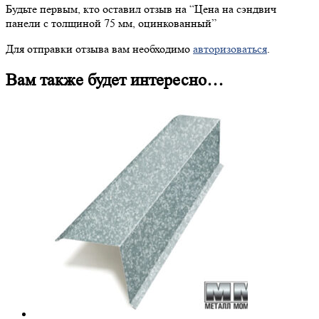
Будьте первым, кто оставил отзыв на “
Цена
на сэндвич
панели с толщиной 75 мм, оцинкованный”
Для отправки отзыва вам необходимо
авторизоваться
.
Вам также будет интересно…