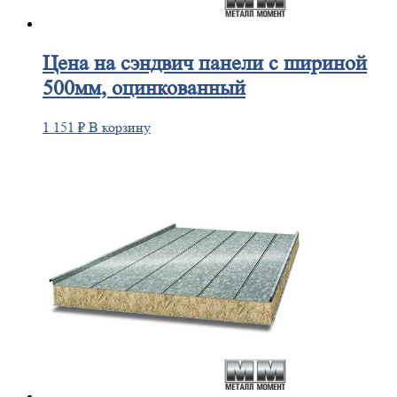
Цена
на сэндвич панели с шириной
500мм, оцинкованный
1 151
₽
В корзину