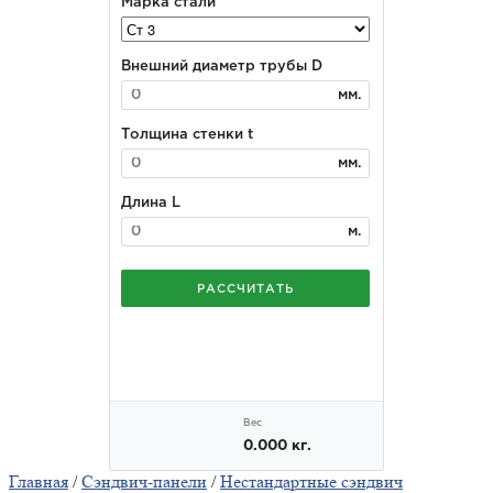
Главная
/
Сэндвич-панели
/
Нестандартные сэндвич