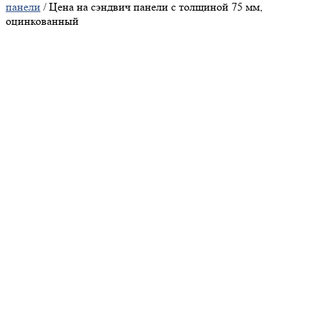
панели
/ Цена на сэндвич панели с толщиной 75 мм,
оцинкованный