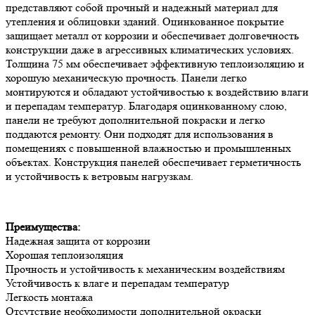
представляют собой прочный и надежный материал для
утепления и облицовки зданий. Оцинкованное покрытие
защищает металл от коррозии и обеспечивает долговечность
конструкции даже в агрессивных климатических условиях.
Толщина 75 мм обеспечивает эффективную теплоизоляцию и
хорошую механическую прочность. Панели легко
монтируются и обладают устойчивостью к воздействию влаги
и перепадам температур. Благодаря оцинкованному слою,
панели не требуют дополнительной покраски и легко
поддаются ремонту. Они подходят для использования в
помещениях с повышенной влажностью и промышленных
объектах. Конструкция панелей обеспечивает герметичность
и устойчивость к ветровым нагрузкам.
Преимущества:
Надежная защита от коррозии
Хорошая теплоизоляция
Прочность и устойчивость к механическим воздействиям
Устойчивость к влаге и перепадам температур
Легкость монтажа
Отсутствие необходимости дополнительной окраски