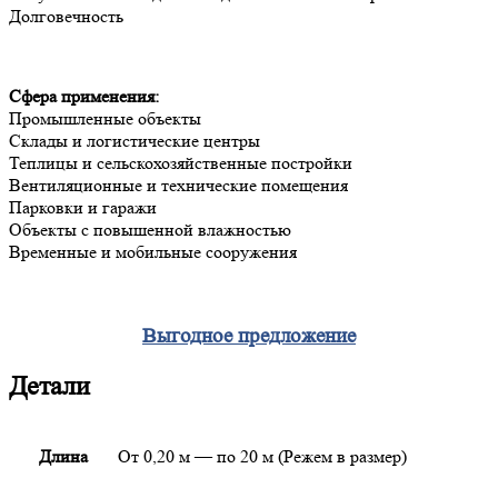
Долговечность
Сфера применения:
Промышленные объекты
Склады и логистические центры
Теплицы и сельскохозяйственные постройки
Вентиляционные и технические помещения
Парковки и гаражи
Объекты с повышенной влажностью
Временные и мобильные сооружения
Выгодное предложение
Детали
Длина
От 0,20 м — по 20 м (Режем в размер)