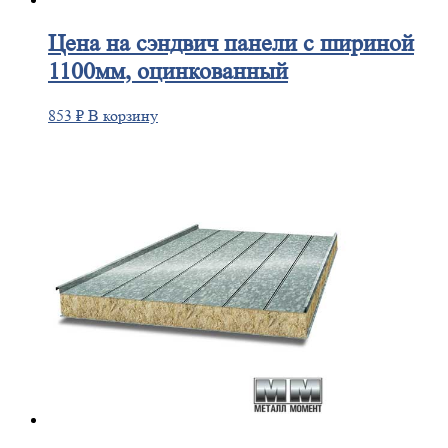
Цена
на сэндвич панели с шириной
1100мм, оцинкованный
853
₽
В корзину