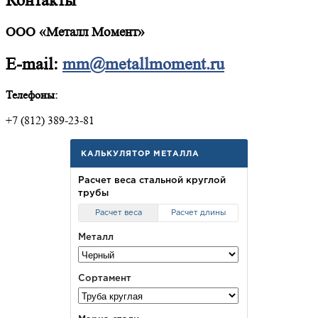
Контакты
ООО «Металл Момент»
E-mail:
mm@metallmoment.ru
Телефоны:
+7 (812) 389-23-81