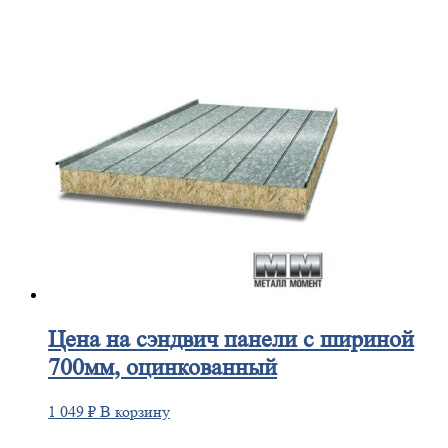
Цена
на сэндвич панели с шириной
700мм, оцинкованный
1 049
₽
В корзину