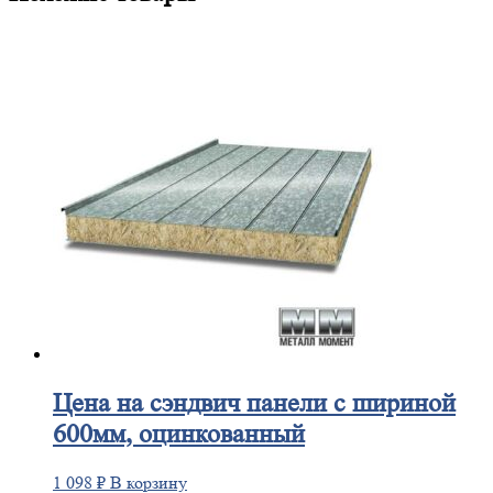
Цена
на сэндвич панели с шириной
600мм, оцинкованный
1 098
₽
В корзину