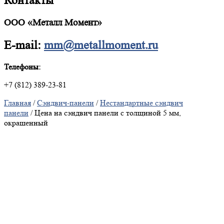
Контакты
ООО «Металл Момент»
E-mail:
mm@metallmoment.ru
Телефоны:
+7 (812) 389-23-81
Главная
/
Сэндвич-панели
/
Нестандартные сэндвич
панели
/ Цена на сэндвич панели с толщиной 5 мм,
окрашенный