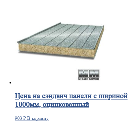
Цена
на сэндвич панели с шириной
1000мм, оцинкованный
903
₽
В корзину