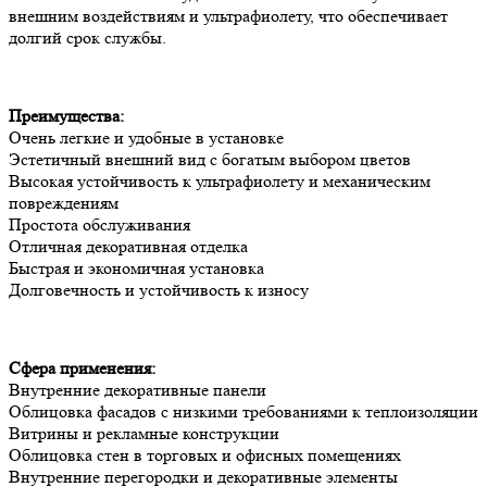
внешним воздействиям и ультрафиолету, что обеспечивает
долгий срок службы.
Преимущества:
Очень легкие и удобные в установке
Эстетичный внешний вид с богатым выбором цветов
Высокая устойчивость к ультрафиолету и механическим
повреждениям
Простота обслуживания
Отличная декоративная отделка
Быстрая и экономичная установка
Долговечность и устойчивость к износу
Сфера применения:
Внутренние декоративные панели
Облицовка фасадов с низкими требованиями к теплоизоляции
Витрины и рекламные конструкции
Облицовка стен в торговых и офисных помещениях
Внутренние перегородки и декоративные элементы