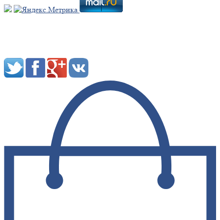
Мы в социальных сетях: