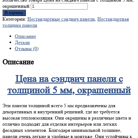
окрашенный
В корзину
Категории:
Нестандартные сэндвич панели
,
Нестандартная
толщина панели
Описание
Детали
Отзывы (0)
Описание
Цена на сэндвич панели с
толщиной 5 мм, окрашенный
Эти панели толщиной всего 5 мм предназначены для
декоративных и внутренний решений, где не требуется
высокая теплоизоляция. Они окрашены в различные цвета и
отлично подходят для отделки интерьеров или легких
фасадных элементов. Благодаря минимальной толщине,
панели очень легкие и удобные в монтаже. Они устойчивы к