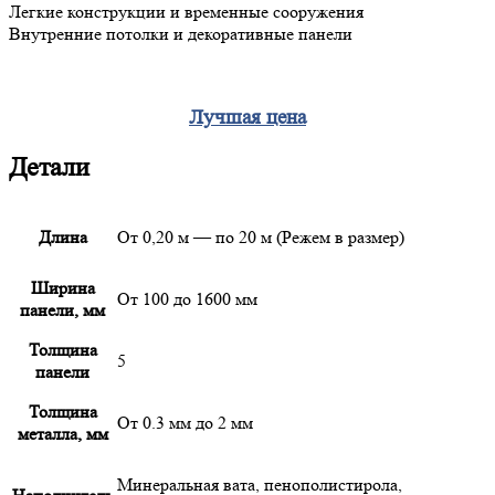
Легкие конструкции и временные сооружения
Внутренние потолки и декоративные панели
Лучшая цена
Детали
Длина
От 0,20 м — по 20 м (Режем в размер)
Ширина
От 100 до 1600 мм
панели, мм
Толщина
5
панели
Толщина
От 0.3 мм до 2 мм
металла, мм
Минеральная вата, пенополистирола,