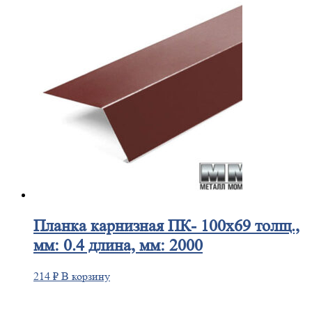
Планка
карнизная ПК- 100х69 толщ.,
мм: 0.4 длина, мм: 2000
214
₽
В корзину