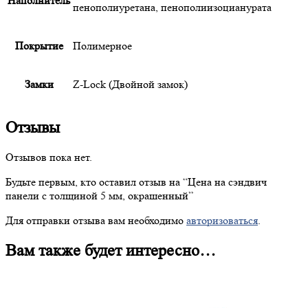
Наполнитель
пенополиуретана, пенополиизоцианурата
Покрытие
Полимерное
Замки
Z-Lock (Двойной замок)
Отзывы
Отзывов пока нет.
Будьте первым, кто оставил отзыв на “
Цена
на сэндвич
панели с толщиной 5 мм, окрашенный”
Для отправки отзыва вам необходимо
авторизоваться
.
Вам также будет интересно…