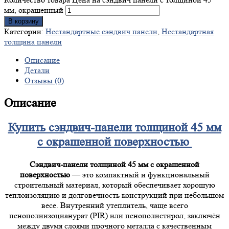
мм, окрашенный
В корзину
Категории:
Нестандартные сэндвич панели
,
Нестандартная
толщина панели
Описание
Детали
Отзывы (0)
Описание
Купить сэндвич-панели толщиной 45 мм
с окрашенной поверхностью
Сэндвич-панели толщиной 45 мм с окрашенной
поверхностью
— это компактный и функциональный
строительный материал, который обеспечивает хорошую
теплоизоляцию и долговечность конструкций при небольшом
весе. Внутренний утеплитель, чаще всего
пенополиизоцианурат (PIR) или пенополистирол, заключён
между двумя слоями прочного металла с качественным