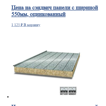
Цена
на сэндвич панели с шириной
550мм, оцинкованный
1 125
₽
В корзину