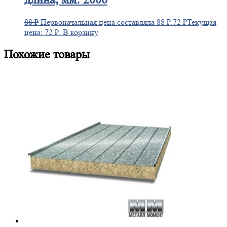
88
₽
Первоначальная цена составляла 88 ₽.
72
₽
Текущая
цена: 72 ₽.
В корзину
Похожие товары