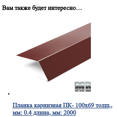
Вам также будет интересно…
Планка
карнизная ПК- 100х69 толщ.,
мм: 0.4 длина, мм: 2000