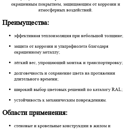
окрашенным покрытием, защищающим от коррозии и
атмосферных воздействий.
Преимущества:
эффективная теплоизоляция при небольшой толщине;
защита от коррозии и ультрафиолета благодаря
окрашенному металлу;
лёгкий вес, упрощающий монтаж и транспортировку;
долговечность и сохранение цвета на протяжении
длительного времени;
широкий выбор цветовых решений по каталогу RAL;
устойчивость к механическим повреждениям.
Области применения:
стеновые и кровельные конструкции в жилом и