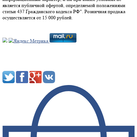
является публичной офертой, определяемой положениями
статьи 437 Гражданского кодекса РФ". Розничная продажа
осуществляется от 15 000 рублей.
Мы в социальных сетях: