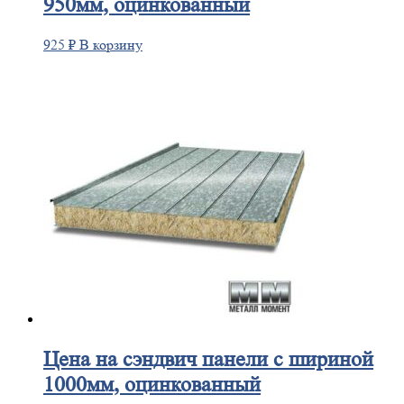
950мм, оцинкованный
925
₽
В корзину
Цена
на сэндвич панели с шириной
1000мм, оцинкованный