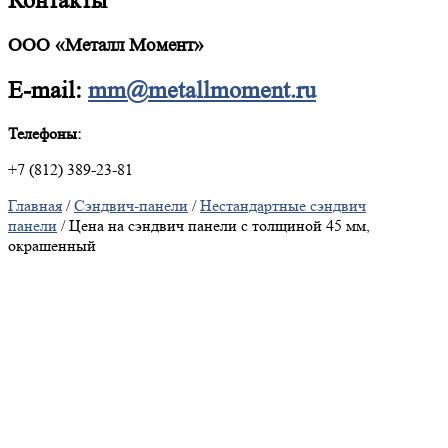
Контакты
ООО «Металл Момент»
E-mail:
mm@metallmoment.ru
Телефоны:
+7 (812) 389-23-81
Главная
/
Сэндвич-панели
/
Нестандартные сэндвич
панели
/ Цена на сэндвич панели с толщиной 45 мм,
окрашенный