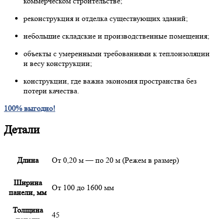
коммерческом строительстве;
реконструкция и отделка существующих зданий;
небольшие складские и производственные помещения;
объекты с умеренными требованиями к теплоизоляции
и весу конструкции;
конструкции, где важна экономия пространства без
потери качества.
100% выгодно!
Детали
Длина
От 0,20 м — по 20 м (Режем в размер)
Ширина
От 100 до 1600 мм
панели, мм
Толщина
45