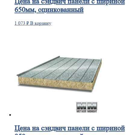
Цена
на сэндвич панели с шириной
650мм, оцинкованный
1 073
₽
В корзину
Цена
на сэндвич панели с шириной