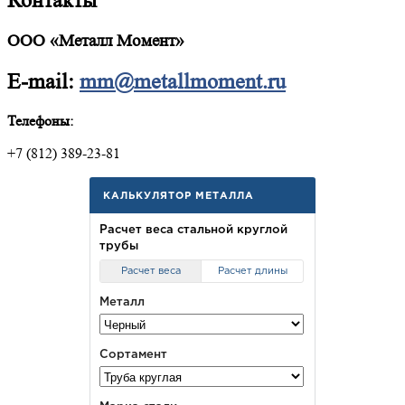
Контакты
ООО «Металл Момент»
E-mail:
mm@metallmoment.ru
Телефоны:
+7 (812) 389-23-81