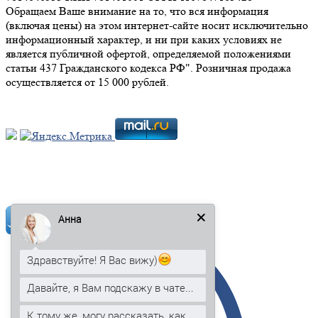
Обращаем Ваше внимание на то, что вся информация
(включая цены) на этом интернет-сайте носит исключительно
информационный характер, и ни при каких условиях не
является публичной офертой, определяемой положениями
статьи 437 Гражданского кодекса РФ". Розничная продажа
осуществляется от 15 000 рублей.
Мы в социальных сетях:
Анна
Здравствуйте! Я Вас вижу)
Давайте, я Вам подскажу в чате...
К тому же, могу рассказать, как