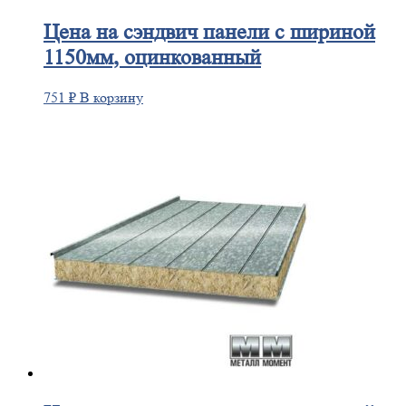
Цена
на сэндвич панели с шириной
1150мм, оцинкованный
751
₽
В корзину