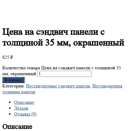
Цена
на сэндвич панели с
толщиной 35 мм, окрашенный
825
₽
Количество товара Цена на сэндвич панели с толщиной 35
мм, окрашенный
В корзину
Категории:
Нестандартные сэндвич панели
,
Нестандартная
толщина панели
Описание
Детали
Отзывы (0)
Описание