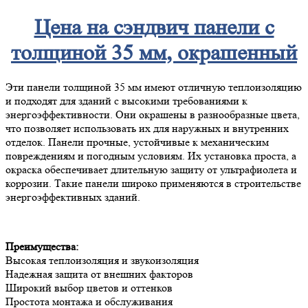
Цена на сэндвич панели с
толщиной 35 мм, окрашенный
Эти панели толщиной 35 мм имеют отличную теплоизоляцию
и подходят для зданий с высокими требованиями к
энергоэффективности. Они окрашены в разнообразные цвета,
что позволяет использовать их для наружных и внутренних
отделок. Панели прочные, устойчивые к механическим
повреждениям и погодным условиям. Их установка проста, а
окраска обеспечивает длительную защиту от ультрафиолета и
коррозии. Такие панели широко применяются в строительстве
энергоэффективных зданий.
Преимущества:
Высокая теплоизоляция и звукоизоляция
Надежная защита от внешних факторов
Широкий выбор цветов и оттенков
Простота монтажа и обслуживания