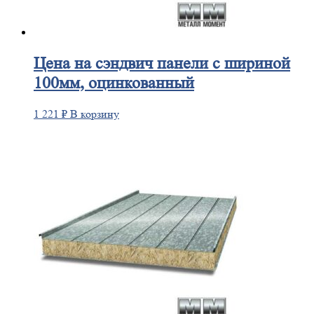
Цена
на сэндвич панели с шириной
100мм, оцинкованный
1 221
₽
В корзину