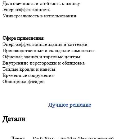
Долговечность и стойкость к износу
Энергоэффективность
Универсальность в использовании
Сфера применения:
Энергоэффективные здания и коттеджи
Производственные и складские комплексы
Офисные здания и торговые центры
Внутренние перегородки и облицовка
Теплые кровли и навесы
Временные сооружения
Облицовка фасадов
Лучшее решение
Детали
Длина
От 0,20 м — по 20 м (Режем в размер)