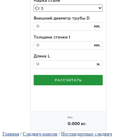
Главная
/
Сэндвич-панели
/
Нестандартные сэндвич