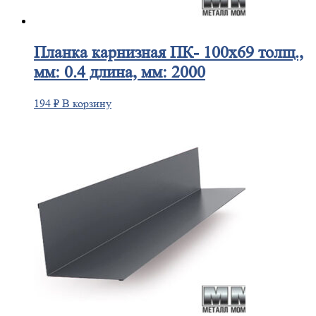
Планка
карнизная ПК- 100х69 толщ.,
мм: 0.4 длина, мм: 2000
194
₽
В корзину