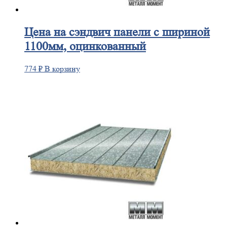
Цена
на сэндвич панели с шириной
1100мм, оцинкованный
774
₽
В корзину