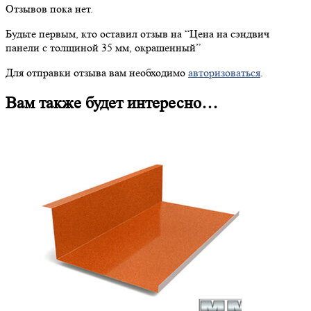
Отзывов пока нет.
Будьте первым, кто оставил отзыв на “
Цена
на сэндвич
панели с толщиной 35 мм, окрашенный”
Для отправки отзыва вам необходимо
авторизоваться
.
Вам также будет интересно…