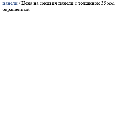
панели
/ Цена на сэндвич панели с толщиной 35 мм,
окрашенный