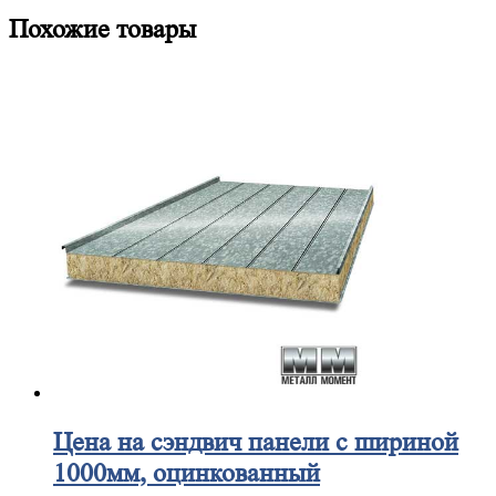
Похожие товары
Цена
на сэндвич панели с шириной
1000мм, оцинкованный