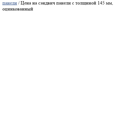
панели
/ Цена на сэндвич панели с толщиной 145 мм,
оцинкованный