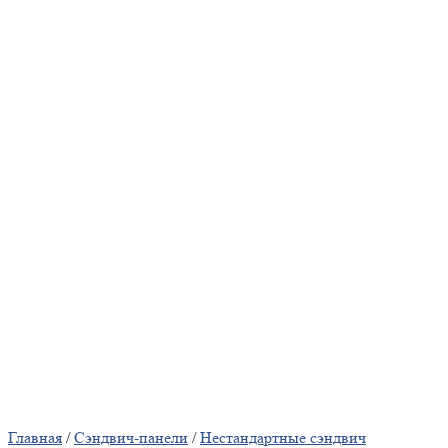
Главная
/
Сэндвич-панели
/
Нестандартные сэндвич