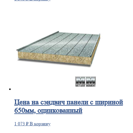
Цена
на сэндвич панели с шириной
650мм, оцинкованный
1 073
₽
В корзину