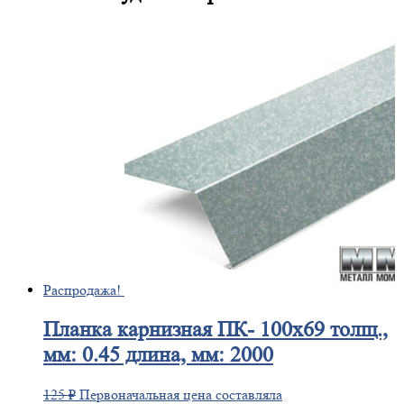
Распродажа!
Планка
карнизная ПК- 100х69 толщ.,
мм: 0.45 длина, мм: 2000
125
₽
Первоначальная цена составляла