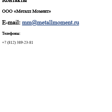
Контакты
ООО «Металл Момент»
E-mail:
mm@metallmoment.ru
Телефоны:
+7 (812) 389-23-81