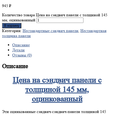
945
₽
Количество товара Цена на сэндвич панели с толщиной 145
мм, оцинкованный
В корзину
Категории:
Нестандартные сэндвич панели
,
Нестандартная
толщина панели
Описание
Детали
Отзывы (0)
Описание
Цена на сэндвич панели с
толщиной 145 мм,
оцинкованный
Эти оцинкованные сэндвич-сэндвич-панели толщиной 145