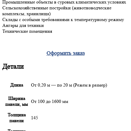
Промышленные объекты в суровых климатических условиях
Сельскохозяйственные постройки (животноводческие
комплексы, хранилища)
Склады с особыми требованиями к температурному режиму
Ангары для техники
Технические помещения
Оформить заказ
Детали
Длина
От 0,20 м — по 20 м (Режем в размер)
Ширина
От 100 до 1600 мм
панели, мм
Толщина
145
панели