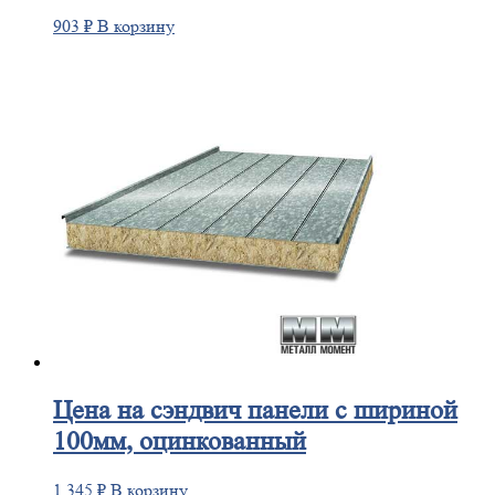
903
₽
В корзину
Цена
на сэндвич панели с шириной
100мм, оцинкованный
1 345
₽
В корзину