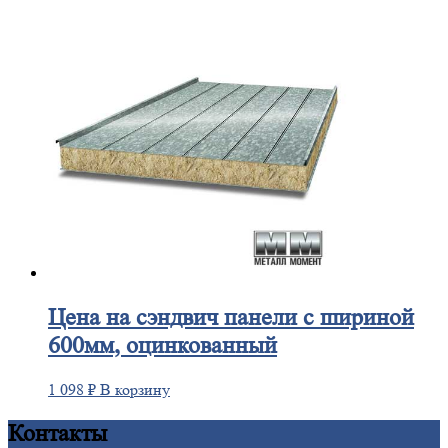
Цена
на сэндвич панели с шириной
600мм, оцинкованный
1 098
₽
В корзину
Контакты