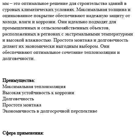
мм – это оптимальное решение для строительства зданий в
суровых климатических условиях. Максимальная толщина и
оцинкованное покрытие обеспечивают надежную защиту от
холода, влаги и коррозии. Они идеально подходят для
промышленных и сельскохозяйственных объектов,
расположенных в регионах с экстремальными температурами
и высокой влажностью. Простота монтажа и долговечность
делают их экономически выгодным выбором. Они
обеспечивают оптимальное сочетание теплоизоляции и
долговечности.
Преимущества:
Максимальная теплоизоляция
Высокая устойчивость к коррозии
Долговечность
Простота монтажа
Экономичность в долгосрочной перспективе
Сфера применения: