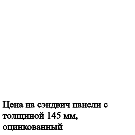
Цена
на сэндвич панели с
толщиной 145 мм,
оцинкованный