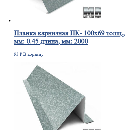
Планка
карнизная ПК- 100х69 толщ.,
мм: 0.45 длина, мм: 2000
93
₽
В корзину