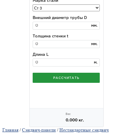
Главная
/
Сэндвич-панели
/
Нестандартные сэндвич