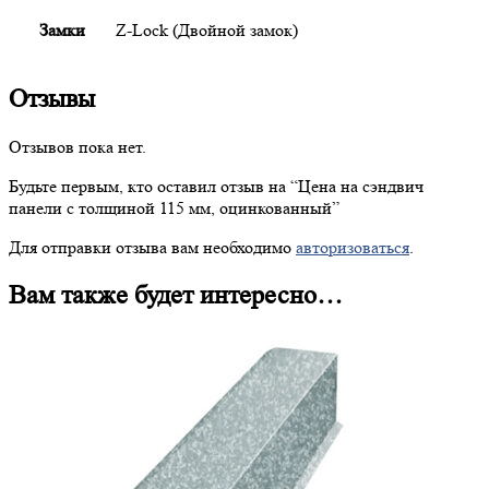
Замки
Z-Lock (Двойной замок)
Отзывы
Отзывов пока нет.
Будьте первым, кто оставил отзыв на “
Цена
на сэндвич
панели с толщиной 115 мм, оцинкованный”
Для отправки отзыва вам необходимо
авторизоваться
.
Вам также будет интересно…