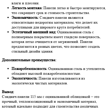
влаги и плесени.
Легкость монтажа:
Панели легко и быстро монтируются,
что сокращает срок и стоимость строительства.
Экономичность:
Сэндвич-панели являются
относительно недорогим материалом, что делает их
доступными для широкого круга потребителей.
Эстетичный внешний вид:
Оцинкованная сталь с
полимерным покрытием имеет гладкую поверхность,
которая легко очищается от загрязнений. Панели
предлагаются в разных цветах, что позволяет создать
стильный дизайн здания.
Дополнительные преимущества:
Пожаробезопасность:
Оцинкованная сталь и утеплитель
обладают высокой пожаробезопасностью.
Экологичность:
Панели изготавливаются из
экологически чистых материалов.
Вывод:
Сэндвич-панели 115 мм с оцинкованной облицовкой – это
прочный, теплоизоляционный и экономичный материал,
который идеально подходит для строительства различных