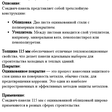
Описание:
Сэндвич-панель представляет собой трехслойную
конструкцию:
Облицовка
: Два листа оцинкованной стали с
полимерным покрытием.
Утеплитель
: Между листами находится слой утеплителя,
например, минеральная вата, пенополистирол или
пенополиуретан.
Толщина 115 мм
обеспечивает отличные теплоизоляционные
свойства, что делает панели идеальным выбором для
строительства холодных и теплых зданий.
Покрытие:
Оцинкованное покрытие
— это процесс нанесения защитного
слоя цинка на поверхность металла, обычно стали, для
предотвращения коррозии. Это один из наиболее
распространенных и эффективных методов защиты металлов.
Применение:
Сэндвич-панели 115 мм с оцинкованной облицовкой широко
применяются в разных сферах строительства: