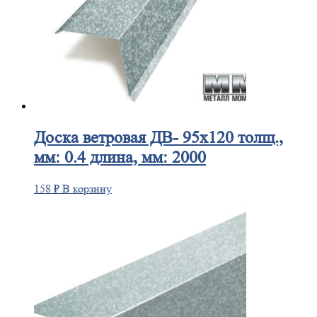
Доска
ветровая ДВ- 95х120 толщ.,
мм: 0.4 длина, мм: 2000
158
₽
В корзину