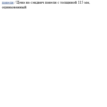
панели
/ Цена на сэндвич панели с толщиной 115 мм,
оцинкованный