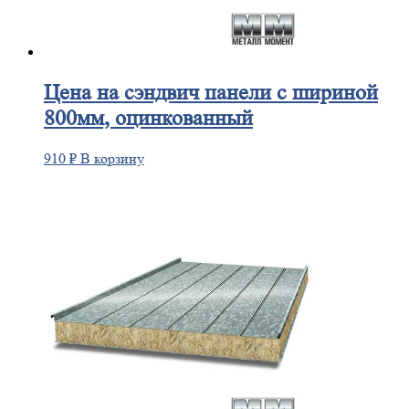
Цена
на сэндвич панели с шириной
800мм, оцинкованный
910
₽
В корзину