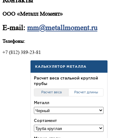
Контакты
ООО «Металл Момент»
E-mail:
mm@metallmoment.ru
Телефоны:
+7 (812) 389-23-81