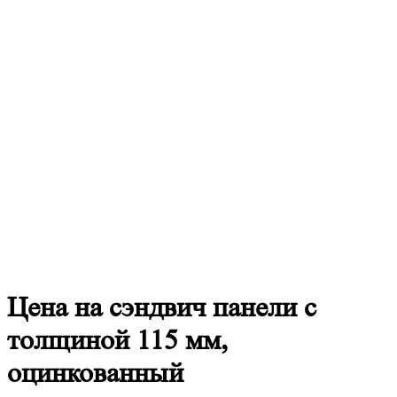
Цена
на сэндвич панели с
толщиной 115 мм,
оцинкованный