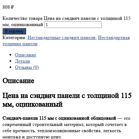
808
₽
Количество товара Цена на сэндвич панели с толщиной 115
мм, оцинкованный
В корзину
Категории:
Нестандартные сэндвич панели
,
Нестандартная
толщина панели
Описание
Детали
Отзывы (0)
Описание
Цена на сэндвич панели с толщиной 115
мм, оцинкованный
Сэндвич-панели 115 мм с оцинкованной облицовкой
— это
современный строительный материал, который сочетает в
себе прочность, теплоизоляционные свойства, легкость
монтажа и доступную цену.