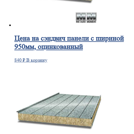
Цена
на сэндвич панели с шириной
950мм, оцинкованный
840
₽
В корзину