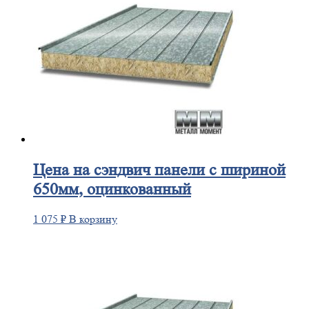
Цена
на сэндвич панели с шириной
650мм, оцинкованный
1 075
₽
В корзину