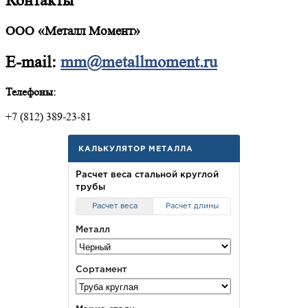
Контакты
ООО «Металл Момент»
E-mail:
mm@metallmoment.ru
Телефоны:
+7 (812) 389-23-81