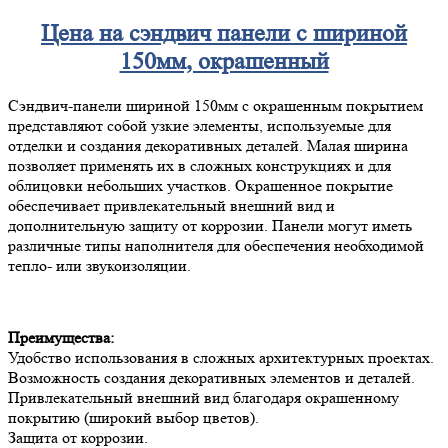
Цена на сэндвич панели с шириной
150мм, окрашенный
Сэндвич-панели шириной 150мм с окрашенным покрытием
представляют собой узкие элементы, используемые для
отделки и создания декоративных деталей. Малая ширина
позволяет применять их в сложных конструкциях и для
облицовки небольших участков. Окрашенное покрытие
обеспечивает привлекательный внешний вид и
дополнительную защиту от коррозии. Панели могут иметь
различные типы наполнителя для обеспечения необходимой
тепло- или звукоизоляции.
Преимущества:
Удобство использования в сложных архитектурных проектах.
Возможность создания декоративных элементов и деталей.
Привлекательный внешний вид благодаря окрашенному
покрытию (широкий выбор цветов).
Защита от коррозии.