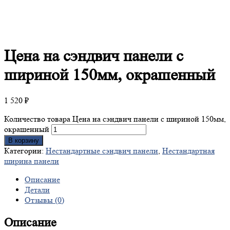
Цена
на сэндвич панели с
шириной 150мм, окрашенный
1 520
₽
Количество товара Цена на сэндвич панели с шириной 150мм,
окрашенный
В корзину
Категории:
Нестандартные сэндвич панели
,
Нестандартная
ширина панели
Описание
Детали
Отзывы (0)
Описание