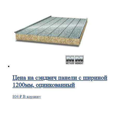
Цена
на сэндвич панели с шириной
1200мм, оцинкованный
804
₽
В корзину