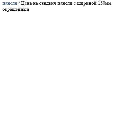
панели
/ Цена на сэндвич панели с шириной 150мм,
окрашенный