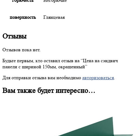
горючесть
Негорючие
поверхность
Глянцевая
Отзывы
Отзывов пока нет.
Будьте первым, кто оставил отзыв на “
Цена
на сэндвич
панели с шириной 150мм, окрашенный”
Для отправки отзыва вам необходимо
авторизоваться
.
Вам также будет интересно…