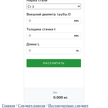
Главная
/
Сэндвич-панели
/
Нестандартные сэндвич