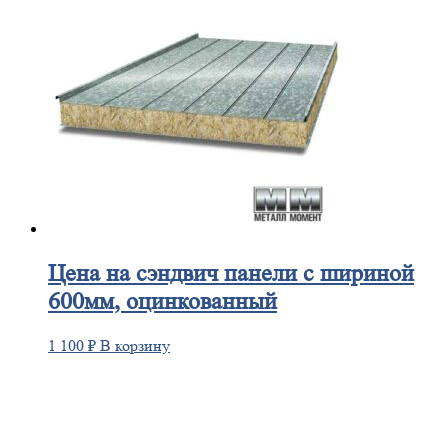
Цена
на сэндвич панели с шириной
600мм, оцинкованный
1 100
₽
В корзину