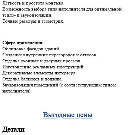
Легкость и простота монтажа.
Возможность выбора типа наполнителя для оптимальной
тепло- и звукоизоляции.
Точные размеры и геометрия.
Сфера применения:
Облицовка фасадов зданий.
Создание внутренних перегородок и откосов.
Отделка оконных и дверных проемов.
Изготовление рекламных конструкций.
Декоративные элементы интерьера.
Отделка балконов и лоджий.
Звукоизоляция помещений (с соответствующим типом
наполнителя).
Выгодные цены
Детали