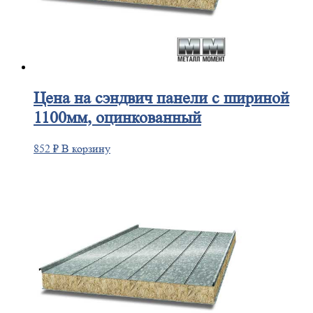
Цена
на сэндвич панели с шириной
1100мм, оцинкованный
852
₽
В корзину