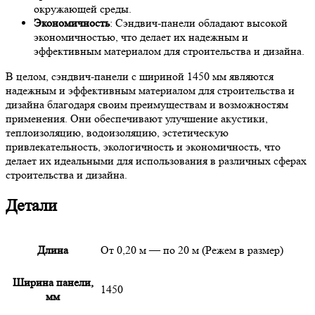
окружающей среды.
Экономичность
: Сэндвич-панели обладают высокой
экономичностью, что делает их надежным и
эффективным материалом для строительства и дизайна.
В целом, сэндвич-панели с шириной 1450 мм являются
надежным и эффективным материалом для строительства и
дизайна благодаря своим преимуществам и возможностям
применения. Они обеспечивают улучшение акустики,
теплоизоляцию, водоизоляцию, эстетическую
привлекательность, экологичность и экономичность, что
делает их идеальными для использования в различных сферах
строительства и дизайна.
Детали
Длина
От 0,20 м — по 20 м (Режем в размер)
Ширина панели,
1450
мм