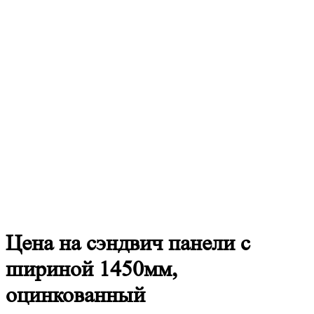
Цена
на сэндвич панели с
шириной 1450мм,
оцинкованный