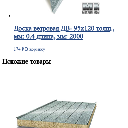
Доска
ветровая ДВ- 95х120 толщ.,
мм: 0.4 длина, мм: 2000
174
₽
В корзину
Похожие товары