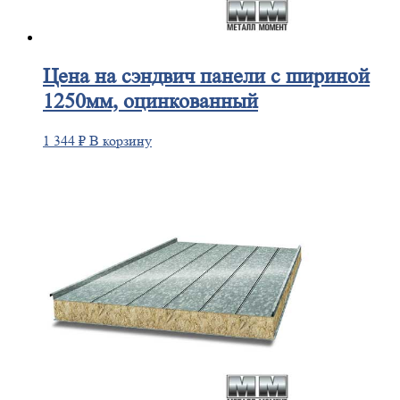
Цена
на сэндвич панели с шириной
1250мм, оцинкованный
1 344
₽
В корзину