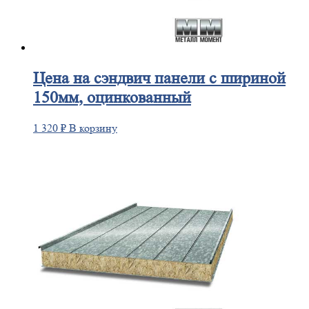
Цена
на сэндвич панели с шириной
150мм, оцинкованный
1 320
₽
В корзину