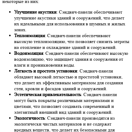
некоторые из них:
Улучшение акустики
: Сэндвич-панели обеспечивают
улучшение акустики зданий и сооружений, что делает
их идеальными для использования в шумных и жилых
зонах.
Теплоизоляция
: Сэндвич-панели обеспечивают
высокую теплоизоляцию, что позволяет снизить затраты
на отопление и охлаждение зданий и сооружений.
Водоизоляция
: Сэндвич-панели обеспечивают высокую
водоизоляцию, что защищает здания и сооружения от
влаги и проникновения воды.
Легкость и простота установки
: Сэндвич-панели
обладают высокой легкостью и простотой установки,
что делает их эффективным материалом для создания
стен, кровли и фасадов зданий и сооружений.
Эстетическая привлекательность
: Сэндвич-панели
могут быть покрыты различными материалами и
цветами, что позволяет создавать современный и
элегантный внешний вид зданий и сооружений.
Экологичность
: Сэндвич-панели производятся из
экологически чистых материалов и не содержат
вредных веществ, что делает их безопасными для