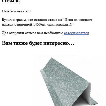
Отзывы
Отзывов пока нет.
Будьте первым, кто оставил отзыв на “
Цена
на сэндвич
панели с шириной 1450мм, оцинкованный”
Для отправки отзыва вам необходимо
авторизоваться
.
Вам также будет интересно…