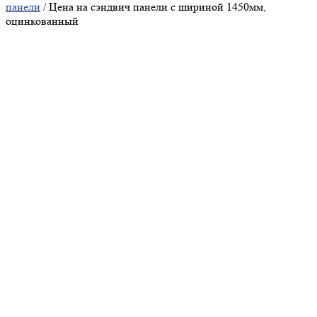
панели
/ Цена на сэндвич панели с шириной 1450мм,
оцинкованный