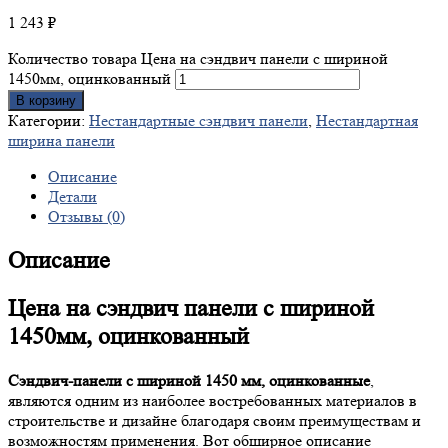
1 243
₽
Количество товара Цена на сэндвич панели с шириной
1450мм, оцинкованный
В корзину
Категории:
Нестандартные сэндвич панели
,
Нестандартная
ширина панели
Описание
Детали
Отзывы (0)
Описание
Цена на сэндвич панели с шириной
1450мм, оцинкованный
Сэндвич-панели с шириной 1450 мм, оцинкованные
,
являются одним из наиболее востребованных материалов в
строительстве и дизайне благодаря своим преимуществам и
возможностям применения. Вот обширное описание