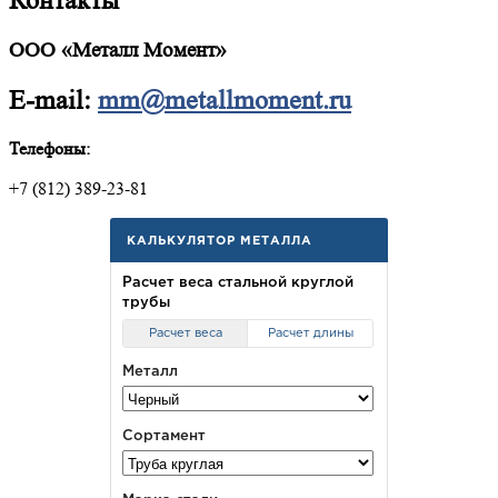
Контакты
ООО «Металл Момент»
E-mail:
mm@metallmoment.ru
Телефоны:
+7 (812) 389-23-81