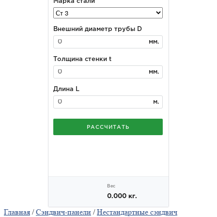
Главная
/
Сэндвич-панели
/
Нестандартные сэндвич