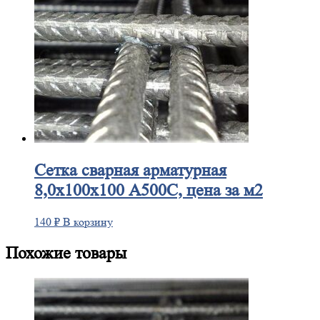
Сетка
сварная арматурная
8,0х100х100 А500С, цена за м2
140
₽
В корзину
Похожие товары