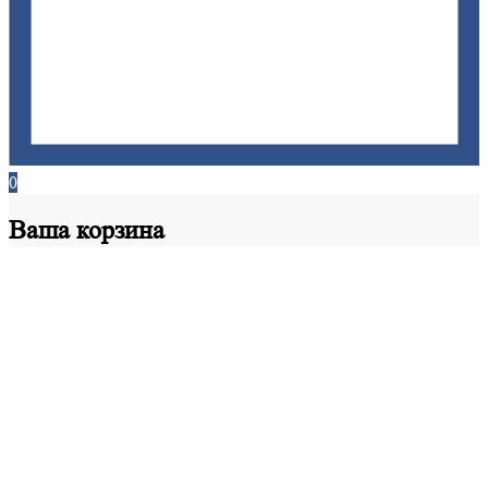
0
Ваша
корзина