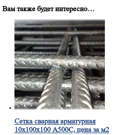
Вам также будет интересно…
Сетка
сварная арматурная
10х100х100 А500С, цена за м2