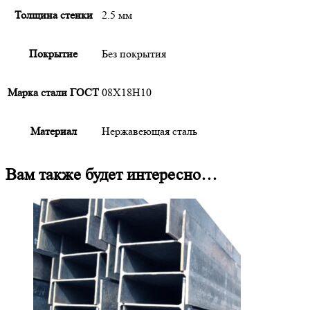
Толщина стенки
2.5 мм
Покрытие
Без покрытия
Марка стали ГОСТ
08Х18Н10
Материал
Нержавеющая сталь
Вам также будет интересно…