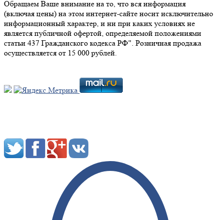
Обращаем Ваше внимание на то, что вся информация
(включая цены) на этом интернет-сайте носит исключительно
информационный характер, и ни при каких условиях не
является публичной офертой, определяемой положениями
статьи 437 Гражданского кодекса РФ". Розничная продажа
осуществляется от 15 000 рублей.
Мы в социальных сетях: