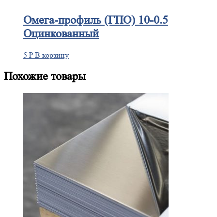
Омега-профиль
(ГПО) 10-0.5
Оцинкованный
5
₽
В корзину
Похожие товары