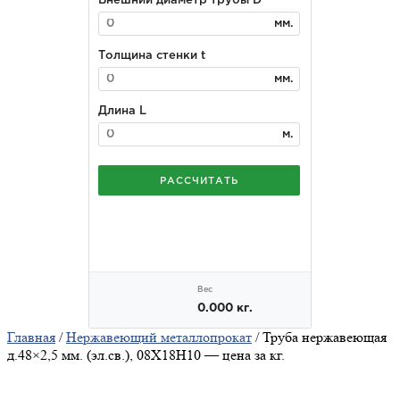
Главная
/
Нержавеющий металлопрокат
/ Труба нержавеющая
д.48×2,5 мм. (эл.св.), 08Х18Н10 — цена за кг.