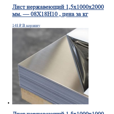
Лист
нержавеющий 1,5x1000x2000
мм. — 08Х18Н10 , цена за кг
148
₽
В корзину