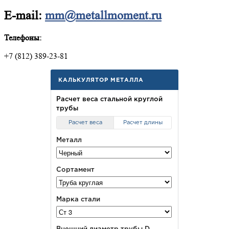
E-mail:
mm@metallmoment.ru
Телефоны:
+7 (812) 389-23-81