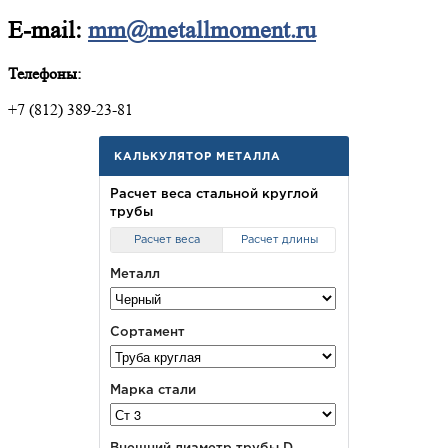
E-mail:
mm@metallmoment.ru
Телефоны:
+7 (812) 389-23-81