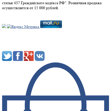
статьи 437 Гражданского кодекса РФ". Розничная продажа
осуществляется от 15 000 рублей.
Мы в социальных сетях: