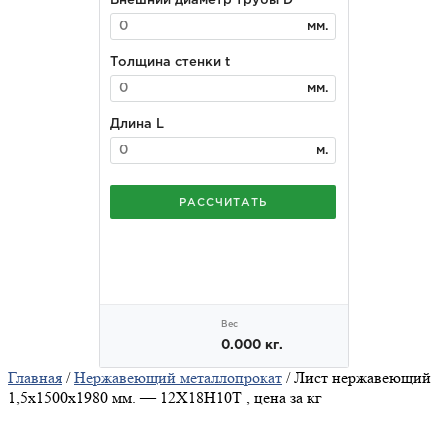
Главная
/
Нержавеющий металлопрокат
/ Лист нержавеющий
1,5x1500x1980 мм. — 12Х18Н10Т , цена за кг