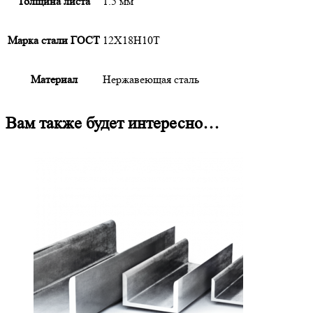
Толщина листа
1.5 мм
Марка стали ГОСТ
12Х18Н10Т
Материал
Нержавеющая сталь
Вам также будет интересно…