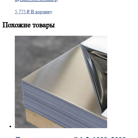
5 775
₽
В корзину
Похожие товары