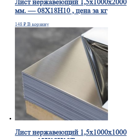
Лист
нержавеющий 1,5x1000x2000
мм. — 08Х18Н10 , цена за кг
148
₽
В корзину
Лист
нержавеющий 1,5x1000x1000