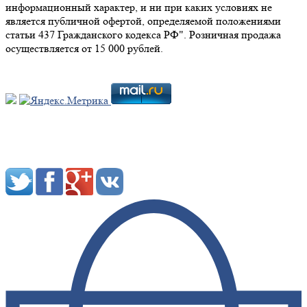
информационный характер, и ни при каких условиях не
является публичной офертой, определяемой положениями
статьи 437 Гражданского кодекса РФ". Розничная продажа
осуществляется от 15 000 рублей.
Мы в социальных сетях: