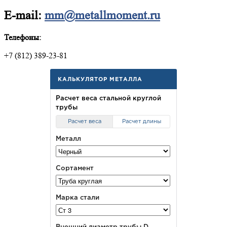
E-mail:
mm@metallmoment.ru
Телефоны:
+7 (812) 389-23-81