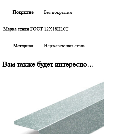
Покрытие
Без покрытия
Марка стали ГОСТ
12Х18Н10Т
Материал
Нержавеющая сталь
Вам также будет интересно…