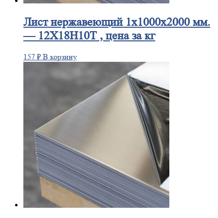
Лист
нержавеющий 1x1000x2000 мм.
— 12Х18Н10Т , цена за кг
157
₽
В корзину