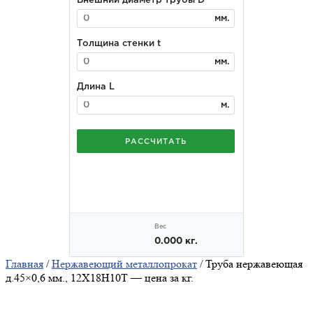
Главная
/
Нержавеющий металлопрокат
/ Труба нержавеющая
д.45×0,6 мм., 12Х18Н10Т — цена за кг.