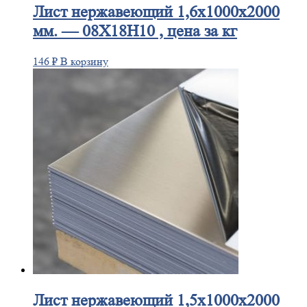
Лист
нержавеющий 1,6x1000x2000
мм. — 08Х18Н10 , цена за кг
146
₽
В корзину
Лист
нержавеющий 1,5x1000x2000