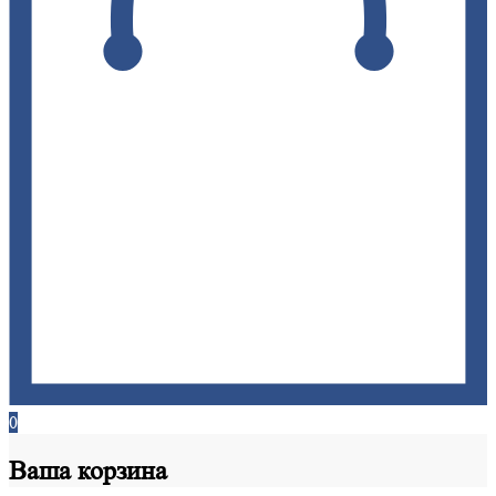
0
Ваша
корзина