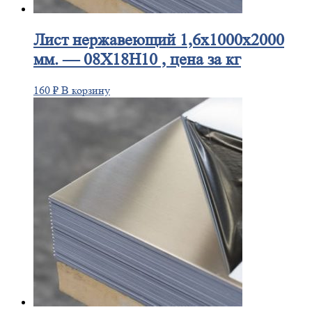
Лист
нержавеющий 1,6x1000x2000
мм. — 08Х18Н10 , цена за кг
160
₽
В корзину