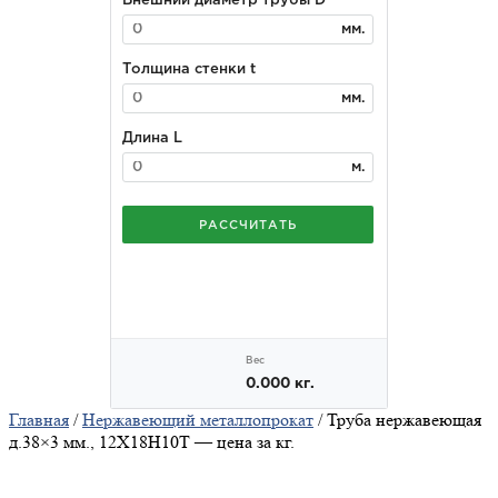
Главная
/
Нержавеющий металлопрокат
/ Труба нержавеющая
д.38×3 мм., 12Х18Н10Т — цена за кг.