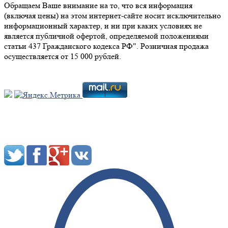
Обращаем Ваше внимание на то, что вся информация
(включая цены) на этом интернет-сайте носит исключительно
информационный характер, и ни при каких условиях не
является публичной офертой, определяемой положениями
статьи 437 Гражданского кодекса РФ". Розничная продажа
осуществляется от 15 000 рублей.
Мы в социальных сетях: