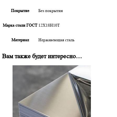
Покрытие
Без покрытия
Марка стали ГОСТ
12Х18Н10Т
Материал
Нержавеющая сталь
Вам также будет интересно…