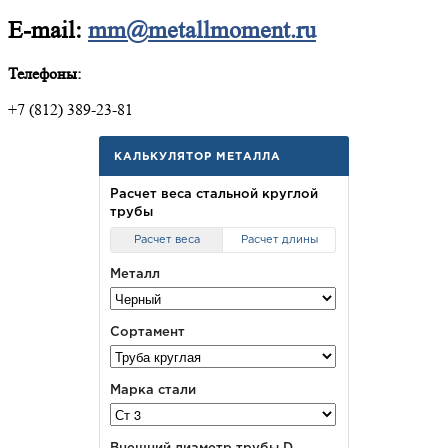
E-mail:
mm@metallmoment.ru
Телефоны:
+7 (812) 389-23-81