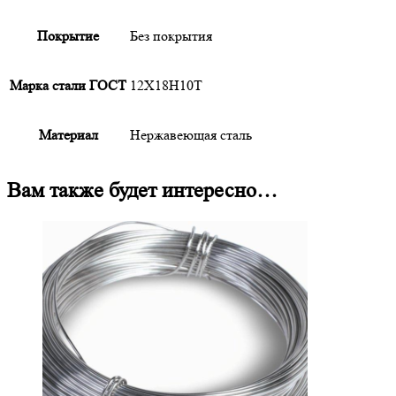
Покрытие
Без покрытия
Марка стали ГОСТ
12Х18Н10Т
Материал
Нержавеющая сталь
Вам также будет интересно…