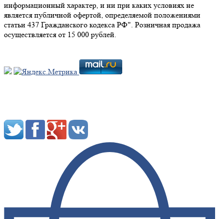
информационный характер, и ни при каких условиях не
является публичной офертой, определяемой положениями
статьи 437 Гражданского кодекса РФ". Розничная продажа
осуществляется от 15 000 рублей.
Мы в социальных сетях: