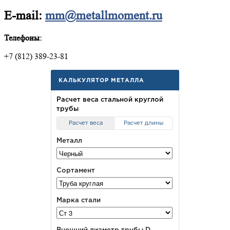
E-mail:
mm@metallmoment.ru
Телефоны:
+7 (812) 389-23-81