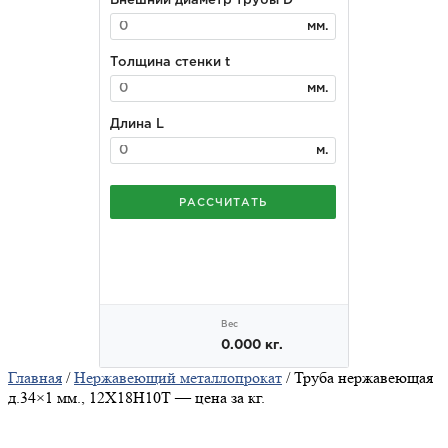
Главная
/
Нержавеющий металлопрокат
/ Труба нержавеющая
д.34×1 мм., 12Х18Н10Т — цена за кг.