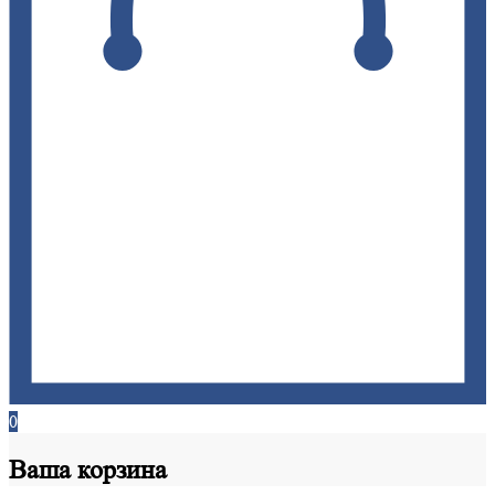
0
Ваша
корзина