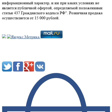
информационный характер, и ни при каких условиях не
является публичной офертой, определяемой положениями
статьи 437 Гражданского кодекса РФ". Розничная продажа
осуществляется от 15 000 рублей.
Мы в социальных сетях: