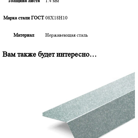
Толщина листа
1.4 мм
Марка стали ГОСТ
08Х18Н10
Материал
Нержавеющая сталь
Вам также будет интересно…