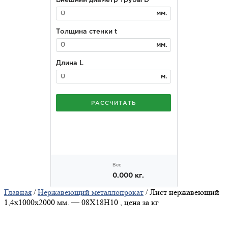
Главная
/
Нержавеющий металлопрокат
/ Лист нержавеющий
1,4x1000x2000 мм. — 08Х18Н10 , цена за кг