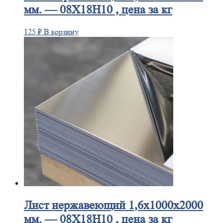
мм. — 08Х18Н10 , цена за кг
125
₽
В корзину
Лист
нержавеющий 1,6x1000x2000
мм. — 08Х18Н10 , цена за кг