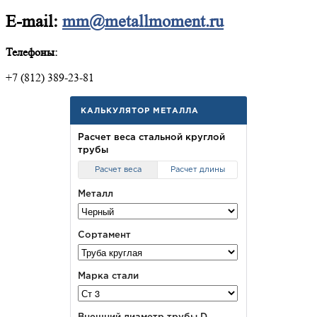
E-mail:
mm@metallmoment.ru
Телефоны:
+7 (812) 389-23-81