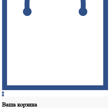
0
Ваша
корзина