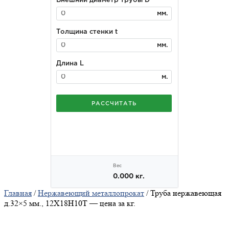
Главная
/
Нержавеющий металлопрокат
/ Труба нержавеющая
д.32×5 мм., 12Х18Н10Т — цена за кг.