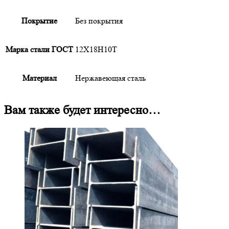
Покрытие
Без покрытия
Марка стали ГОСТ
12Х18Н10Т
Материал
Нержавеющая сталь
Вам также будет интересно…