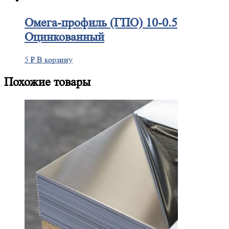
Омега-профиль
(ГПО) 10-0.5
Оцинкованный
5
₽
В корзину
Похожие товары