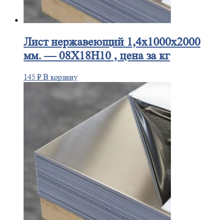
Лист
нержавеющий 1,4x1000x2000
мм. — 08Х18Н10 , цена за кг
145
₽
В корзину