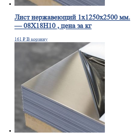
Лист
нержавеющий 1x1250x2500 мм.
— 08Х18Н10 , цена за кг
161
₽
В корзину