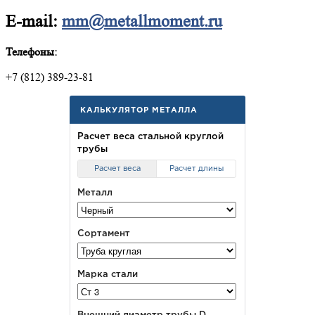
E-mail:
mm@metallmoment.ru
Телефоны:
+7 (812) 389-23-81