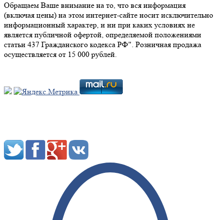
Обращаем Ваше внимание на то, что вся информация
(включая цены) на этом интернет-сайте носит исключительно
информационный характер, и ни при каких условиях не
является публичной офертой, определяемой положениями
статьи 437 Гражданского кодекса РФ". Розничная продажа
осуществляется от 15 000 рублей.
Мы в социальных сетях: