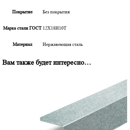
Покрытие
Без покрытия
Марка стали ГОСТ
12Х18Н10Т
Материал
Нержавеющая сталь
Вам также будет интересно…