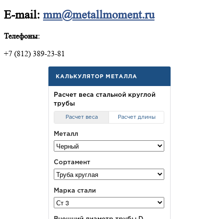
E-mail:
mm@metallmoment.ru
Телефоны:
+7 (812) 389-23-81