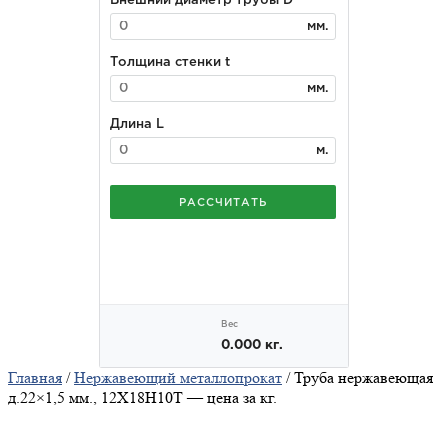
Главная
/
Нержавеющий металлопрокат
/ Труба нержавеющая
д.22×1,5 мм., 12Х18Н10Т — цена за кг.