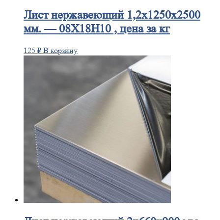
Лист
нержавеющий 1,2x1250x2500
мм. — 08Х18Н10 , цена за кг
125
₽
В корзину