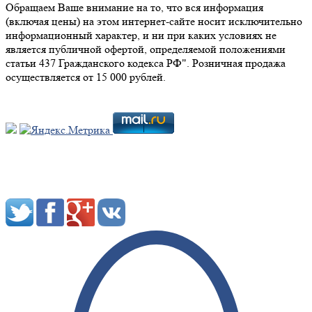
Обращаем Ваше внимание на то, что вся информация
(включая цены) на этом интернет-сайте носит исключительно
информационный характер, и ни при каких условиях не
является публичной офертой, определяемой положениями
статьи 437 Гражданского кодекса РФ". Розничная продажа
осуществляется от 15 000 рублей.
Мы в социальных сетях: