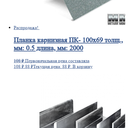
Распродажа!
Планка
карнизная ПК- 100х69 толщ.,
мм: 0.5 длина, мм: 2000
108
₽
Первоначальная цена составляла
108 ₽.
88
₽
Текущая цена: 88 ₽.
В корзину