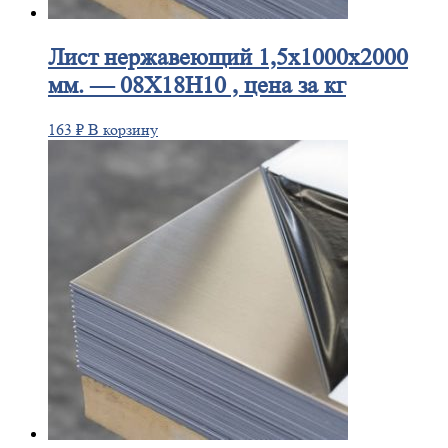
Лист
нержавеющий 1,5x1000x2000
мм. — 08Х18Н10 , цена за кг
163
₽
В корзину