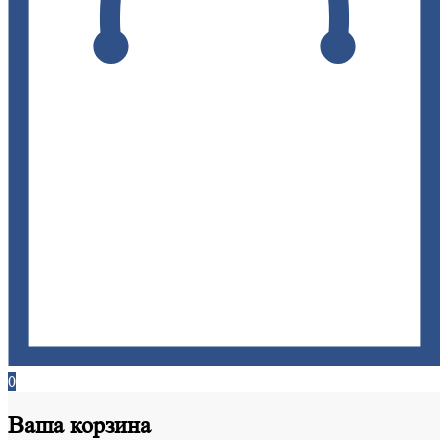
0
Ваша
корзина