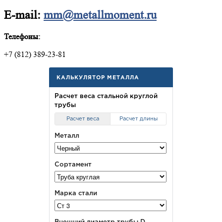
E-mail:
mm@metallmoment.ru
Телефоны:
+7 (812) 389-23-81