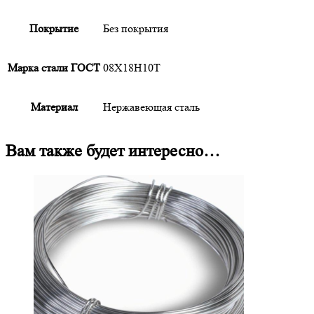
Покрытие
Без покрытия
Марка стали ГОСТ
08Х18Н10Т
Материал
Нержавеющая сталь
Вам также будет интересно…