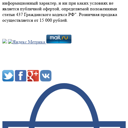
информационный характер, и ни при каких условиях не
является публичной офертой, определяемой положениями
статьи 437 Гражданского кодекса РФ". Розничная продажа
осуществляется от 15 000 рублей.
Мы в социальных сетях: