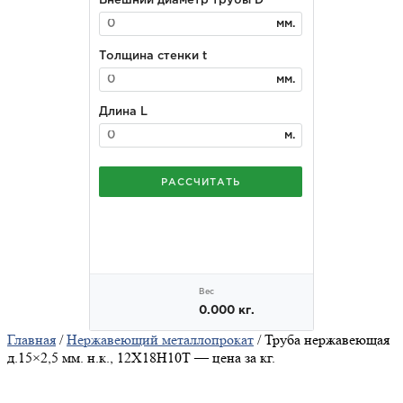
Главная
/
Нержавеющий металлопрокат
/ Труба нержавеющая
д.15×2,5 мм. н.к., 12Х18Н10Т — цена за кг.