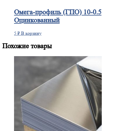
Омега-профиль
(ГПО) 10-0.5
Оцинкованный
5
₽
В корзину
Похожие товары