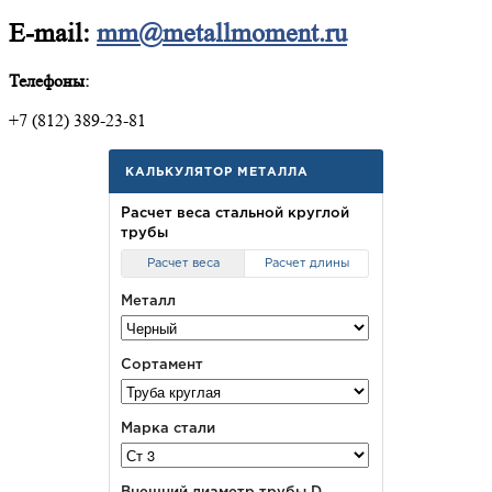
E-mail:
mm@metallmoment.ru
Телефоны:
+7 (812) 389-23-81