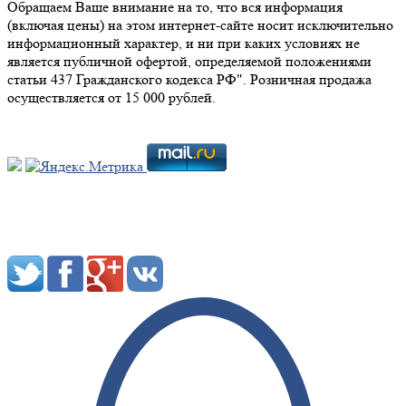
Обращаем Ваше внимание на то, что вся информация
(включая цены) на этом интернет-сайте носит исключительно
информационный характер, и ни при каких условиях не
является публичной офертой, определяемой положениями
статьи 437 Гражданского кодекса РФ". Розничная продажа
осуществляется от 15 000 рублей.
Мы в социальных сетях: