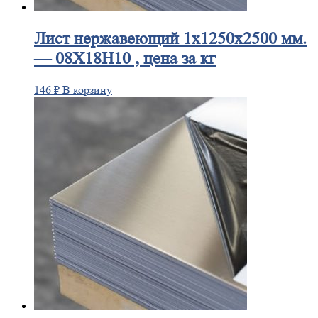
Лист
нержавеющий 1x1250x2500 мм.
— 08Х18Н10 , цена за кг
146
₽
В корзину