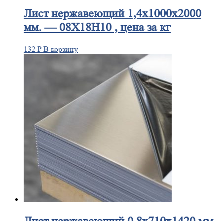
Лист
нержавеющий 1,4x1000x2000
мм. — 08Х18Н10 , цена за кг
132
₽
В корзину