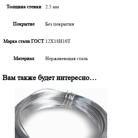
Толщина стенки
2.5 мм
Покрытие
Без покрытия
Марка стали ГОСТ
12Х18Н10Т
Материал
Нержавеющая сталь
Вам также будет интересно…