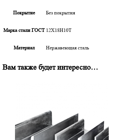
Покрытие
Без покрытия
Марка стали ГОСТ
12Х18Н10Т
Материал
Нержавеющая сталь
Вам также будет интересно…