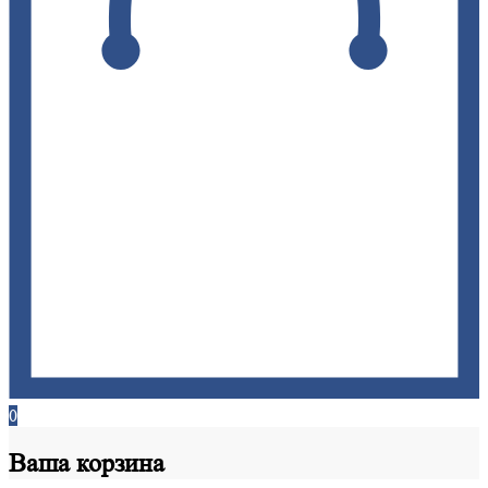
0
Ваша
корзина