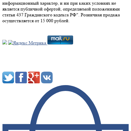
информационный характер, и ни при каких условиях не
является публичной офертой, определяемой положениями
статьи 437 Гражданского кодекса РФ". Розничная продажа
осуществляется от 15 000 рублей.
Мы в социальных сетях: