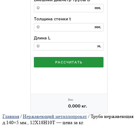
Главная
/
Нержавеющий металлопрокат
/ Труба нержавеющая
д.140×5 мм., 12Х18Н10Т — цена за кг.