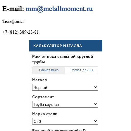
E-mail:
mm@metallmoment.ru
Телефоны:
+7 (812) 389-23-81