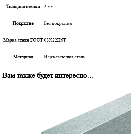
Толщина стенки
2 мм
Покрытие
Без покрытия
Марка стали ГОСТ
08Х22Н6Т
Материал
Нержавеющая сталь
Вам также будет интересно…