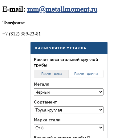
E-mail:
mm@metallmoment.ru
Телефоны:
+7 (812) 389-23-81