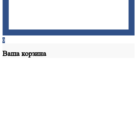
0
Ваша
корзина