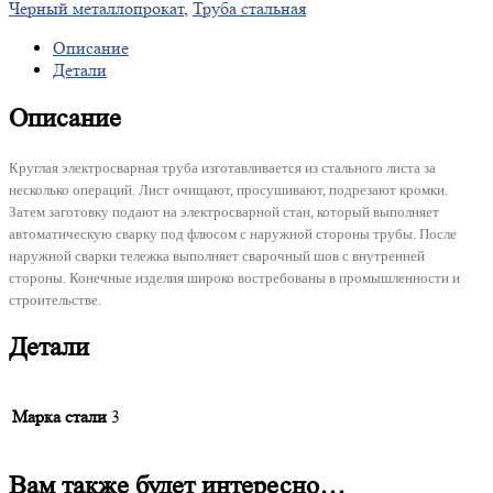
Черный металлопрокат
,
Труба стальная
Описание
Детали
Описание
Круглая электросварная труба изготавливается из стального листа за
несколько операций. Лист очищают, просушивают, подрезают кромки.
Затем заготовку подают на электросварной стан, который выполняет
автоматическую сварку под флюсом с наружной стороны трубы. После
наружной сварки тележка выполняет сварочный шов с внутренней
стороны. Конечные изделия широко востребованы в промышленности и
строительстве.
Детали
Марка стали
3
Вам также будет интересно…