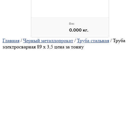
Главная
/
Черный металлопрокат
/
Труба стальная
/ Труба
электросварная 89 х 3,5 цена за тонну