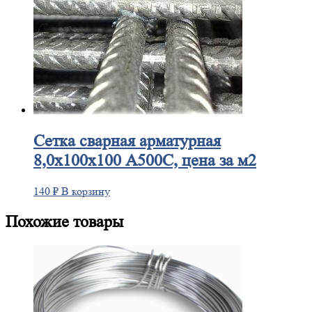
Сетка
сварная арматурная
8,0х100х100 А500С, цена за м2
140
₽
В корзину
Похожие товары