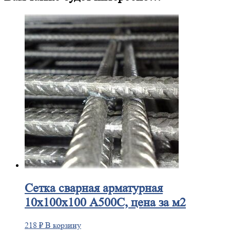
Сетка
сварная арматурная
10х100х100 А500С, цена за м2
218
₽
В корзину