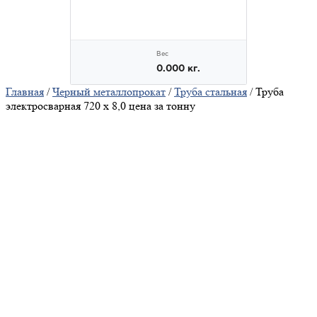
Главная
/
Черный металлопрокат
/
Труба стальная
/ Труба
электросварная 720 х 8,0 цена за тонну