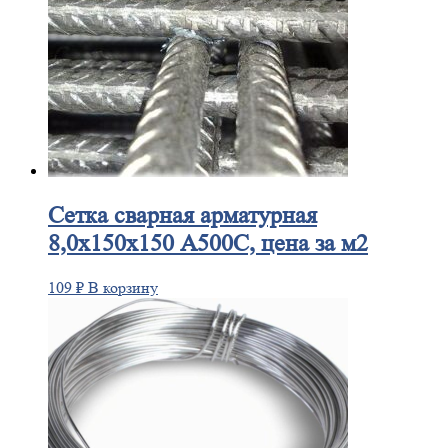
Сетка
сварная арматурная
8,0х150х150 А500С, цена за м2
109
₽
В корзину