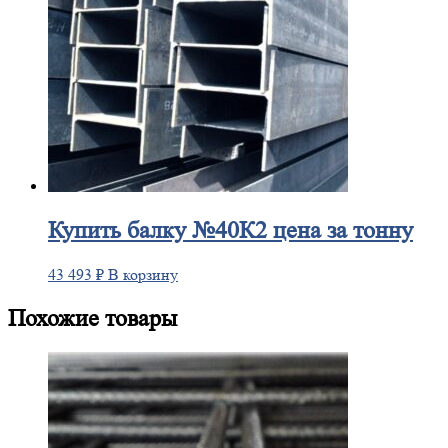
Купить
балку №40К2 цена за тонну
43 493
₽
В корзину
Похожие товары