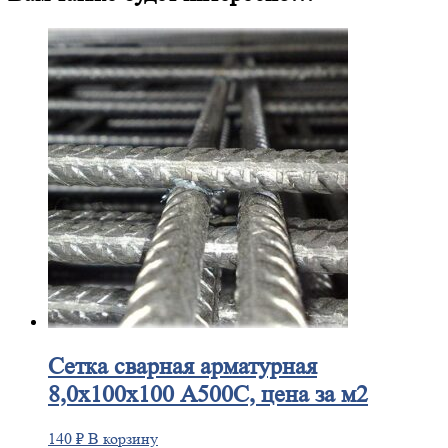
Сетка
сварная арматурная
8,0х100х100 А500С, цена за м2
140
₽
В корзину