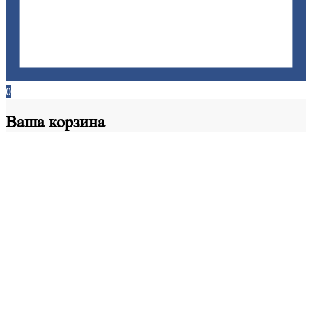
0
Ваша
корзина