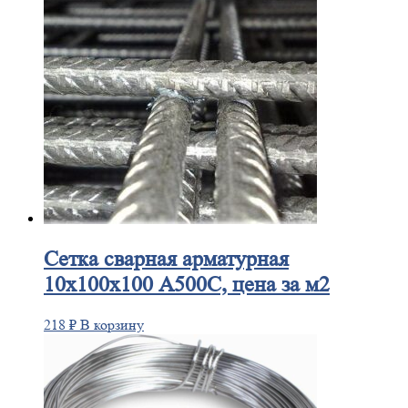
Сетка
сварная арматурная
10х100х100 А500С, цена за м2
218
₽
В корзину