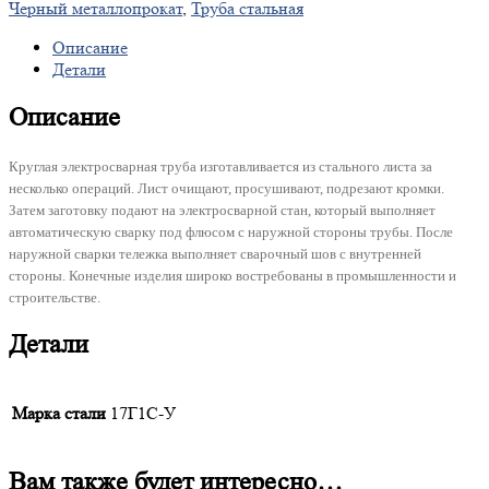
Черный металлопрокат
,
Труба стальная
Описание
Детали
Описание
Круглая электросварная труба изготавливается из стального листа за
несколько операций. Лист очищают, просушивают, подрезают кромки.
Затем заготовку подают на электросварной стан, который выполняет
автоматическую сварку под флюсом с наружной стороны трубы. После
наружной сварки тележка выполняет сварочный шов с внутренней
стороны. Конечные изделия широко востребованы в промышленности и
строительстве.
Детали
Марка стали
17Г1С-У
Вам также будет интересно…