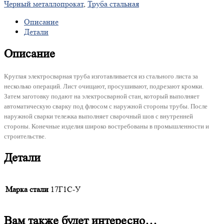
Черный металлопрокат
,
Труба стальная
Описание
Детали
Описание
Круглая электросварная труба изготавливается из стального листа за
несколько операций. Лист очищают, просушивают, подрезают кромки.
Затем заготовку подают на электросварной стан, который выполняет
автоматическую сварку под флюсом с наружной стороны трубы. После
наружной сварки тележка выполняет сварочный шов с внутренней
стороны. Конечные изделия широко востребованы в промышленности и
строительстве.
Детали
Марка стали
17Г1С-У
Вам также будет интересно…