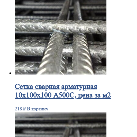
Сетка
сварная арматурная
10х100х100 А500С, цена за м2
218
₽
В корзину