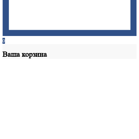
0
Ваша
корзина