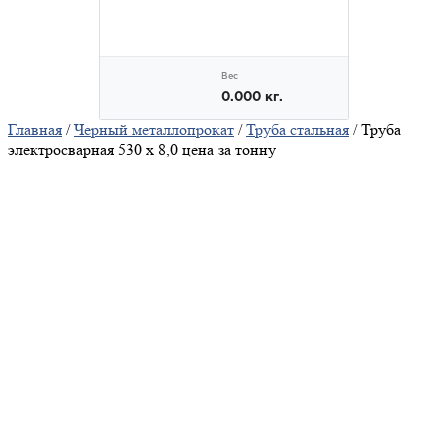
Главная
/
Черный металлопрокат
/
Труба стальная
/ Труба
электросварная 530 х 8,0 цена за тонну