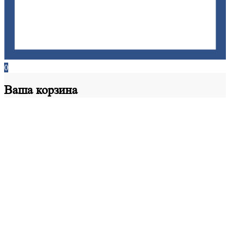
0
Ваша
корзина