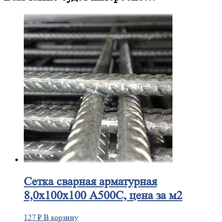
Сетка
сварная арматурная
8,0х100х100 А500С, цена за м2
127
₽
В корзину