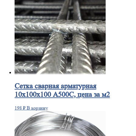
Сетка
сварная арматурная
10х100х100 А500С, цена за м2
198
₽
В корзину