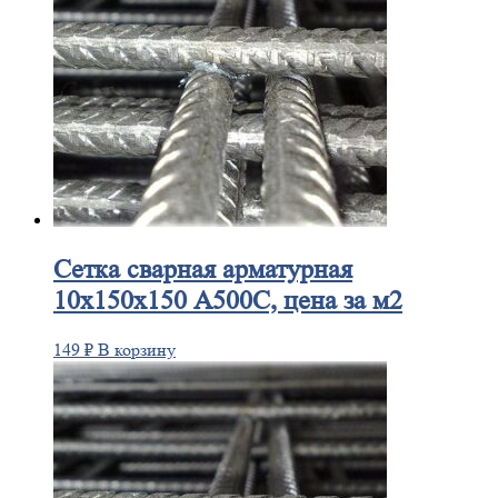
Сетка
сварная арматурная
10х150х150 А500С, цена за м2
149
₽
В корзину