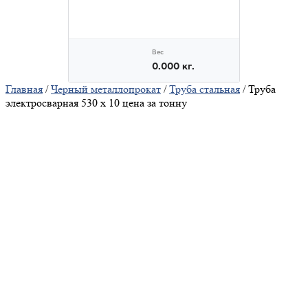
Главная
/
Черный металлопрокат
/
Труба стальная
/ Труба
электросварная 530 х 10 цена за тонну