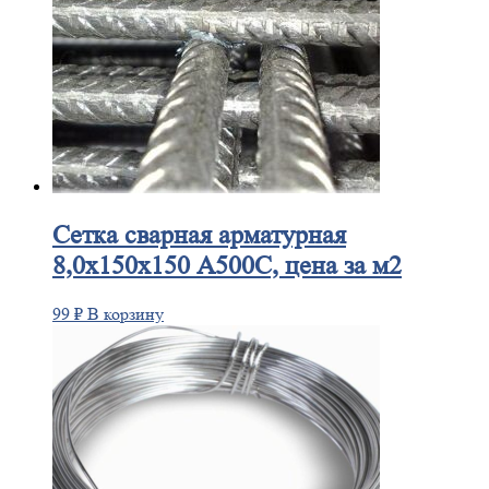
Сетка
сварная арматурная
8,0х150х150 А500С, цена за м2
99
₽
В корзину