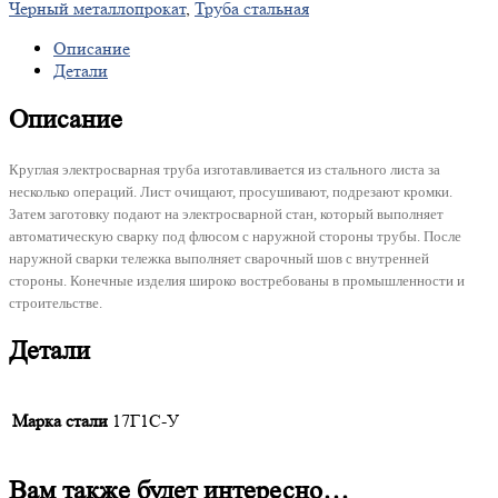
Черный металлопрокат
,
Труба стальная
Описание
Детали
Описание
Круглая электросварная труба изготавливается из стального листа за
несколько операций. Лист очищают, просушивают, подрезают кромки.
Затем заготовку подают на электросварной стан, который выполняет
автоматическую сварку под флюсом с наружной стороны трубы. После
наружной сварки тележка выполняет сварочный шов с внутренней
стороны. Конечные изделия широко востребованы в промышленности и
строительстве.
Детали
Марка стали
17Г1С-У
Вам также будет интересно…