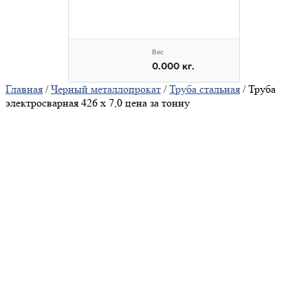
Главная
/
Черный металлопрокат
/
Труба стальная
/ Труба
электросварная 426 х 7,0 цена за тонну