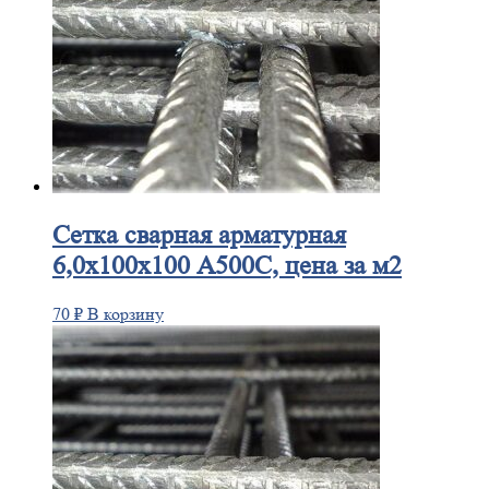
Сетка
сварная арматурная
6,0х100х100 А500С, цена за м2
70
₽
В корзину