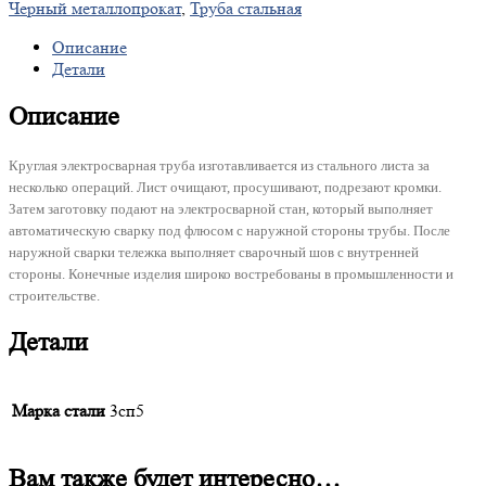
Черный металлопрокат
,
Труба стальная
Описание
Детали
Описание
Круглая электросварная труба изготавливается из стального листа за
несколько операций. Лист очищают, просушивают, подрезают кромки.
Затем заготовку подают на электросварной стан, который выполняет
автоматическую сварку под флюсом с наружной стороны трубы. После
наружной сварки тележка выполняет сварочный шов с внутренней
стороны. Конечные изделия широко востребованы в промышленности и
строительстве.
Детали
Марка стали
3сп5
Вам также будет интересно…