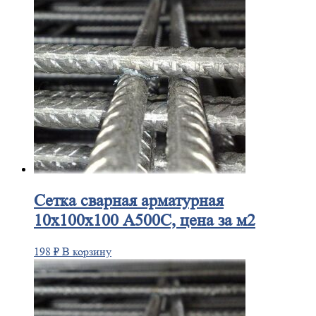
Сетка
сварная арматурная
10х100х100 А500С, цена за м2
198
₽
В корзину