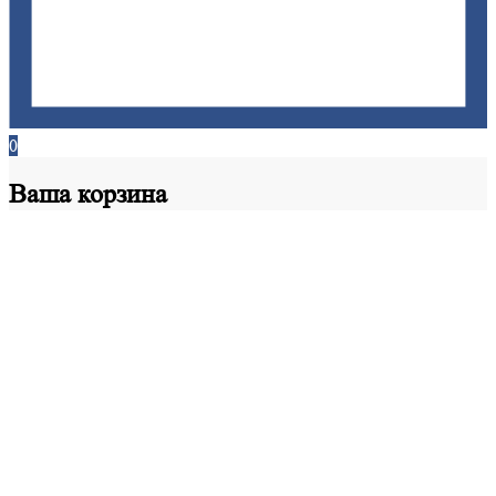
0
Ваша
корзина