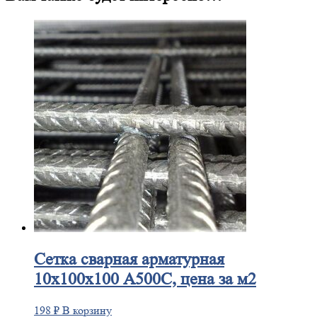
Сетка
сварная арматурная
10х100х100 А500С, цена за м2
198
₽
В корзину