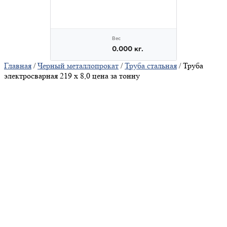
Главная
/
Черный металлопрокат
/
Труба стальная
/ Труба
электросварная 219 х 8,0 цена за тонну