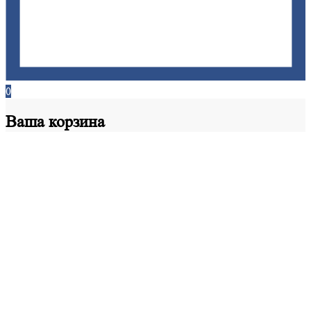
0
Ваша
корзина