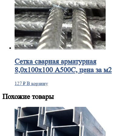
Сетка
сварная арматурная
8,0х100х100 А500С, цена за м2
127
₽
В корзину
Похожие товары