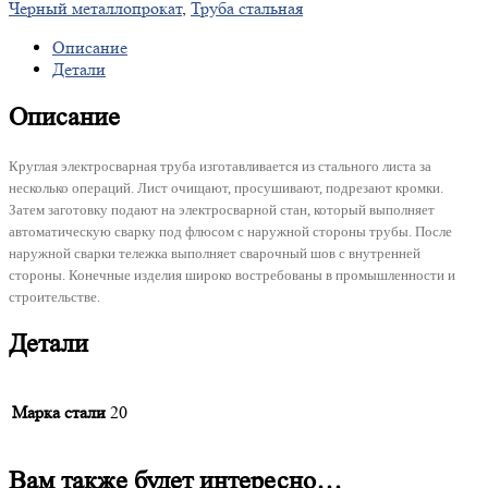
Черный металлопрокат
,
Труба стальная
Описание
Детали
Описание
Круглая электросварная труба изготавливается из стального листа за
несколько операций. Лист очищают, просушивают, подрезают кромки.
Затем заготовку подают на электросварной стан, который выполняет
автоматическую сварку под флюсом с наружной стороны трубы. После
наружной сварки тележка выполняет сварочный шов с внутренней
стороны. Конечные изделия широко востребованы в промышленности и
строительстве.
Детали
Марка стали
20
Вам также будет интересно…