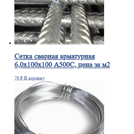
Сетка
сварная арматурная
6,0х100х100 А500С, цена за м2
70
₽
В корзину