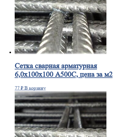
Сетка
сварная арматурная
6,0х100х100 А500С, цена за м2
77
₽
В корзину