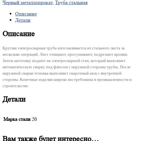
Черный металлопрокат
,
Труба стальная
Описание
Детали
Описание
Круглая электросварная труба изготавливается из стального листа за
несколько операций. Лист очищают, просушивают, подрезают кромки.
Затем заготовку подают на электросварной стан, который выполняет
автоматическую сварку под флюсом с наружной стороны трубы. После
наружной сварки тележка выполняет сварочный шов с внутренней
стороны. Конечные изделия широко востребованы в промышленности и
строительстве.
Детали
Марка стали
20
Вам также будет интересно…