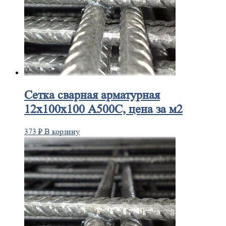
Сетка
сварная арматурная
12х100х100 А500С, цена за м2
373
₽
В корзину