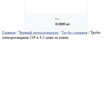
Главная
/
Черный металлопрокат
/
Труба стальная
/ Труба
электросварная 219 х 4,5 цена за тонну