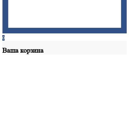
0
Ваша
корзина