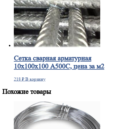
Сетка
сварная арматурная
10х100х100 А500С, цена за м2
218
₽
В корзину
Похожие товары