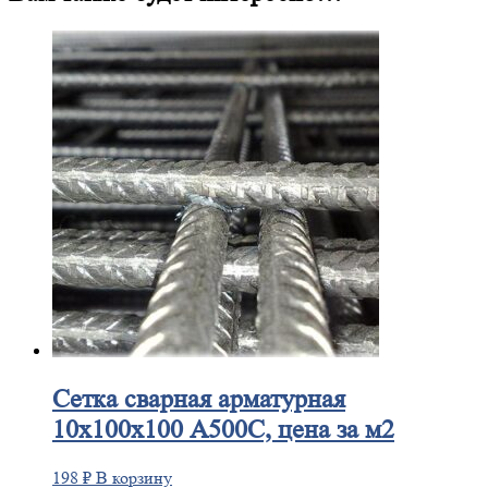
Сетка
сварная арматурная
10х100х100 А500С, цена за м2
198
₽
В корзину