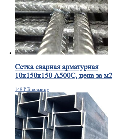
Сетка
сварная арматурная
10х150х150 А500С, цена за м2
149
₽
В корзину