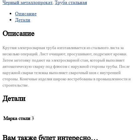
Черный металлопрокат
,
Труба стальная
Описание
Детали
Описание
Круглая электросварная труба изготавливается из стального листа за
несколько операций. Лист очищают, просушивают, подрезают кромки.
Затем заготовку подают на электросварной стан, который выполняет
автоматическую сварку под флюсом с наружной стороны трубы. После
наружной сварки тележка выполняет сварочный шов с внутренней
стороны. Конечные изделия широко востребованы в промышленности и
строительстве.
Детали
Марка стали
3
Вам также будет интересно…