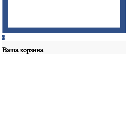
0
Ваша
корзина