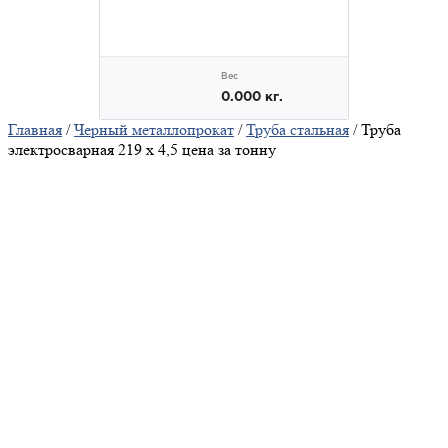
Главная
/
Черный металлопрокат
/
Труба стальная
/ Труба
электросварная 219 х 4,5 цена за тонну