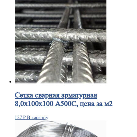
Сетка
сварная арматурная
8,0х100х100 А500С, цена за м2
127
₽
В корзину