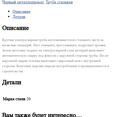
Черный металлопрокат
,
Труба стальная
Описание
Детали
Описание
Круглая электросварная труба изготавливается из стального листа за
несколько операций. Лист очищают, просушивают, подрезают кромки.
Затем заготовку подают на электросварной стан, который выполняет
автоматическую сварку под флюсом с наружной стороны трубы. После
наружной сварки тележка выполняет сварочный шов с внутренней
стороны. Конечные изделия широко востребованы в промышленности и
строительстве.
Детали
Марка стали
20
Вам также будет интересно…