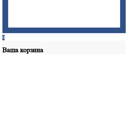
0
Ваша
корзина