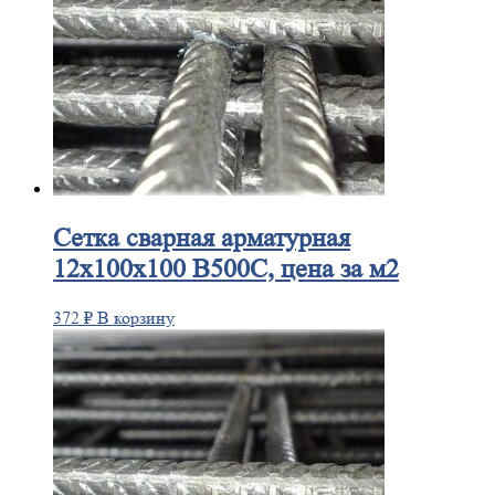
Сетка
сварная арматурная
12х100х100 В500С, цена за м2
372
₽
В корзину