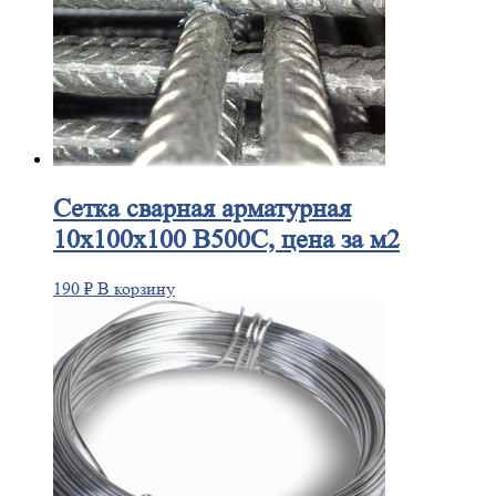
Сетка
сварная арматурная
10х100х100 В500С, цена за м2
190
₽
В корзину