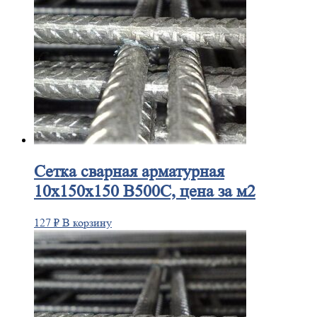
Сетка
сварная арматурная
10х150х150 В500С, цена за м2
127
₽
В корзину