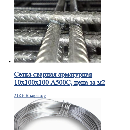
Сетка
сварная арматурная
10х100х100 А500С, цена за м2
218
₽
В корзину