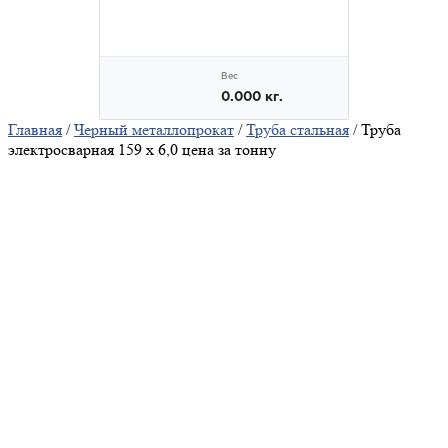
Главная
/
Черный металлопрокат
/
Труба стальная
/ Труба
электросварная 159 х 6,0 цена за тонну