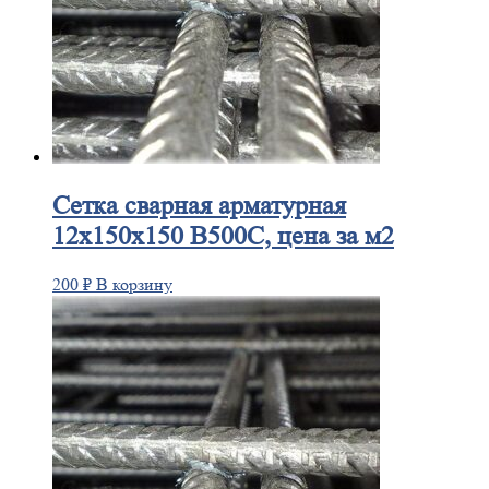
Сетка
сварная арматурная
12х150х150 В500С, цена за м2
200
₽
В корзину