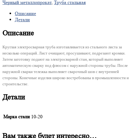
Черный металлопрокат
,
Труба стальная
Описание
Детали
Описание
Круглая электросварная труба изготавливается из стального листа за
несколько операций. Лист очищают, просушивают, подрезают кромки.
Затем заготовку подают на электросварной стан, который выполняет
автоматическую сварку под флюсом с наружной стороны трубы. После
наружной сварки тележка выполняет сварочный шов с внутренней
стороны. Конечные изделия широко востребованы в промышленности и
строительстве.
Детали
Марка стали
10-20
Вам также будет интересно…