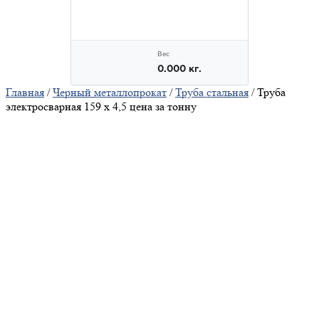
Главная
/
Черный металлопрокат
/
Труба стальная
/ Труба
электросварная 159 х 4,5 цена за тонну