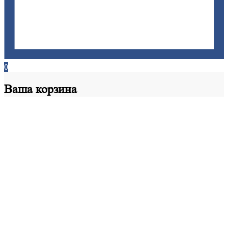
0
Ваша
корзина